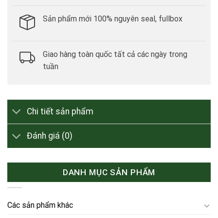
Sản phẩm mới 100% nguyên seal, fullbox
Giao hàng toàn quốc tất cả các ngày trong
tuần
Chi tiết sản phẩm
Đánh giá (0)
DANH MỤC SẢN PHẨM
Các sản phẩm khác