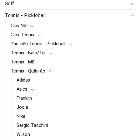
Golf
Tennis - Pickleball
Giày Nữ
Giày Tennis
Phụ kiện Tennis - Pickleball
Tennis - Balo/Túi
Tennis - Mũ
Tennis - Quần áo
Adidas
Asics
Franklin
Joola
Nike
Sergio Tacchini
Wilson