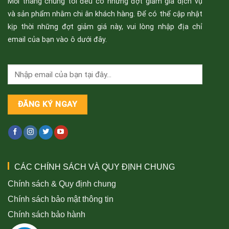
Mỗi tháng chúng tôi đều có những đợt giảm giá dịch vụ
và sản phẩm nhằm chi ân khách hàng. Để có thể cập nhật
kịp thời những đợt giảm giá này, vui lòng nhập địa chỉ
email của bạn vào ô dưới đây.
CÁC CHÍNH SÁCH VÀ QUY ĐỊNH CHUNG
Chính sách & Quy định chung
Chính sách bảo mật thông tin
Chính sách bảo hành