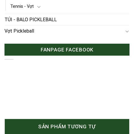
Tennis - Vợt
TÚI - BALO PICKLEBALL
Vợt Pickleball
FANPAGE FACEBOOK
SẢN PHẨM TƯƠNG TỰ