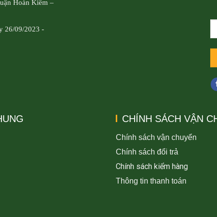
Quận Hoàn Kiếm –
y 26/09/2023 -
CHUNG
CHÍNH SÁCH VẬN C
Chính sách vận chuyển
Chính sách đổi trả
Chính sách kiểm hàng
Thông tin thanh toán