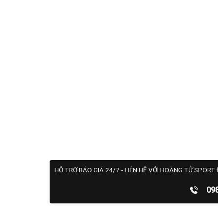
HỖ TRỢ BÁO GIÁ 24/7 - LIÊN HỆ VỚI HOÀNG TỬ SPORT 
09