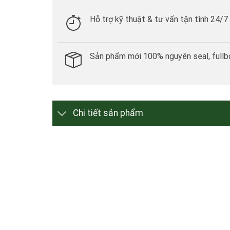
Hỗ trợ kỹ thuật & tư vấn tận tình 24/7
Sản phẩm mới 100% nguyên seal, fullb
Chi tiết sản phẩm