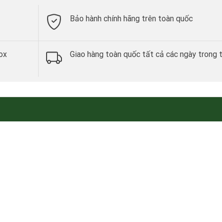
Bảo hành chính hãng trên toàn quốc
ox
Giao hàng toàn quốc tất cả các ngày trong 