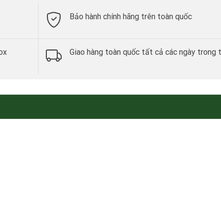
Bảo hành chính hãng trên toàn quốc
ox
Giao hàng toàn quốc tất cả các ngày trong 