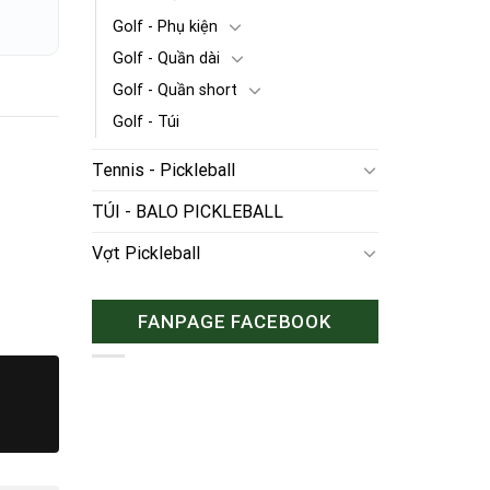
Golf - Phụ kiện
Golf - Quần dài
Golf - Quần short
Golf - Túi
Tennis - Pickleball
TÚI - BALO PICKLEBALL
Vợt Pickleball
FANPAGE FACEBOOK