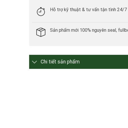
Hỗ trợ kỹ thuật & tư vấn tận tình 24/7
Sản phẩm mới 100% nguyên seal, fullb
Chi tiết sản phẩm