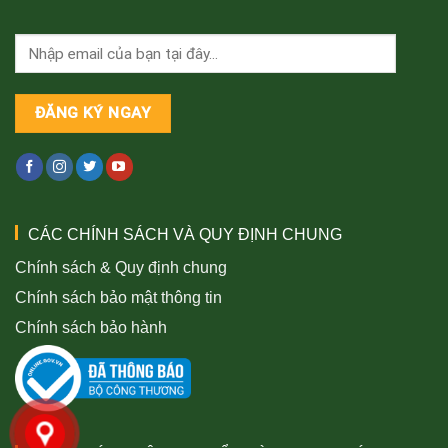
CÁC CHÍNH SÁCH VÀ QUY ĐỊNH CHUNG
Chính sách & Quy định chung
Chính sách bảo mật thông tin
Chính sách bảo hành