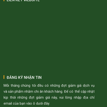
ĐĂNG KÝ NHẬN TIN
Mỗi tháng chúng tôi đều có những đợt giảm giá dịch vụ
và sản phẩm nhằm chi ân khách hàng. Để có thể cập nhật
kịp thời những đợt giảm giá này, vui lòng nhập địa chỉ
email của bạn vào ô dưới đây.