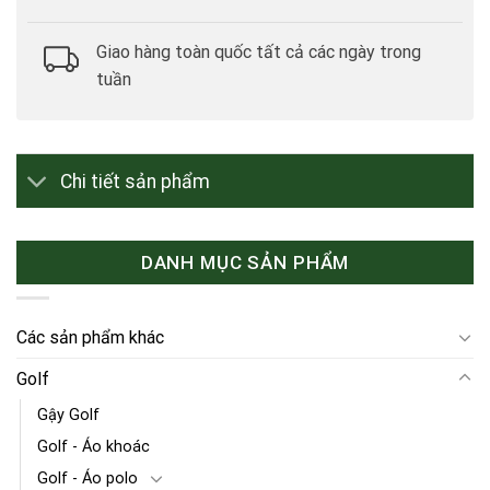
Giao hàng toàn quốc tất cả các ngày trong
tuần
Chi tiết sản phẩm
DANH MỤC SẢN PHẨM
Các sản phẩm khác
Golf
Gậy Golf
Golf - Áo khoác
Golf - Áo polo