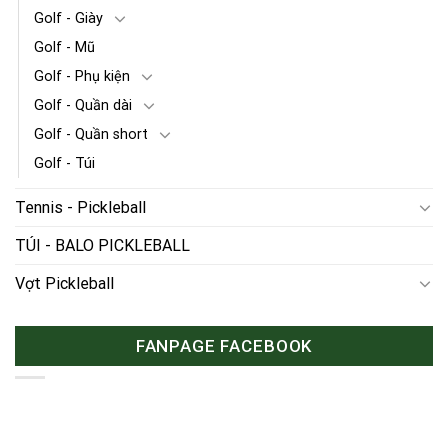
Golf - Giày
Golf - Mũ
Golf - Phụ kiện
Golf - Quần dài
Golf - Quần short
Golf - Túi
Tennis - Pickleball
TÚI - BALO PICKLEBALL
Vợt Pickleball
FANPAGE FACEBOOK