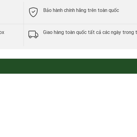
Bảo hành chính hãng trên toàn quốc
ox
Giao hàng toàn quốc tất cả các ngày trong 