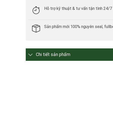
Hỗ trợ kỹ thuật & tư vấn tận tình 24/7
Sản phẩm mới 100% nguyên seal, fullb
Chi tiết sản phẩm