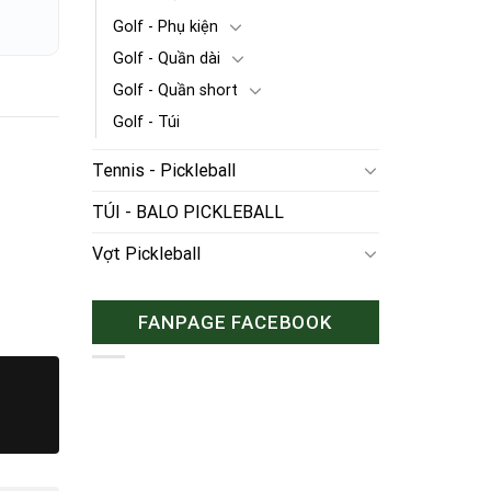
Golf - Phụ kiện
Golf - Quần dài
Golf - Quần short
Golf - Túi
Tennis - Pickleball
TÚI - BALO PICKLEBALL
Vợt Pickleball
FANPAGE FACEBOOK