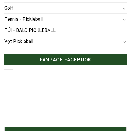
Golf
Tennis - Pickleball
TÚI - BALO PICKLEBALL
Vợt Pickleball
FANPAGE FACEBOOK