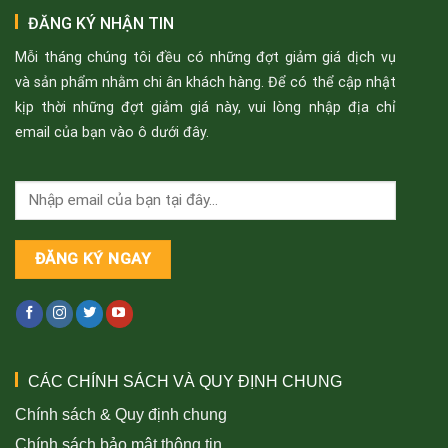
ĐĂNG KÝ NHẬN TIN
Mỗi tháng chúng tôi đều có những đợt giảm giá dịch vụ
và sản phẩm nhằm chi ân khách hàng. Để có thể cập nhật
kịp thời những đợt giảm giá này, vui lòng nhập địa chỉ
email của bạn vào ô dưới đây.
CÁC CHÍNH SÁCH VÀ QUY ĐỊNH CHUNG
Chính sách & Quy định chung
Chính sách bảo mật thông tin