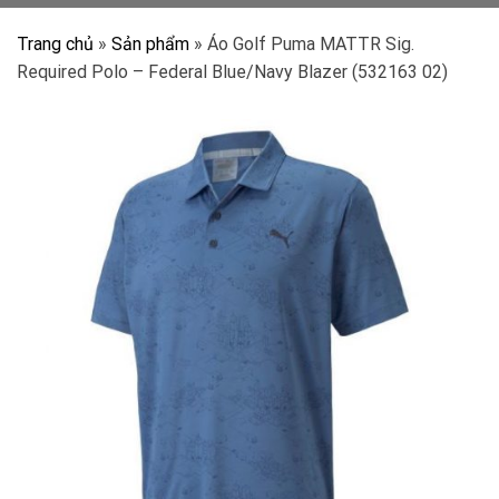
Trang chủ
»
Sản phẩm
»
Áo Golf Puma MATTR Sig.
Required Polo – Federal Blue/Navy Blazer (532163 02)