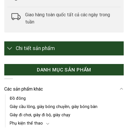
Giao hàng toàn quốc tất cả các ngày trong
tuần
Chi tiết sản phẩm
DANH MỤC SẢN PHẨM
Các sản phẩm khác
Đồ đông
Giày cầu lông, giày bóng chuyền, giày bóng bàn
Giày đi chơi, giày đi bộ, giày chạy
Phụ kiện thể thao