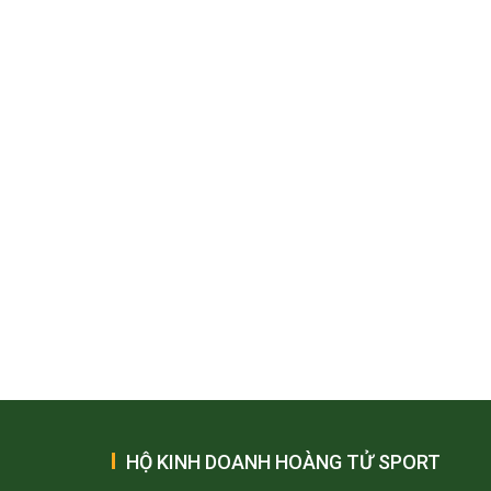
HỘ KINH DOANH HOÀNG TỬ SPORT