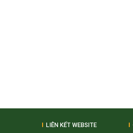
LIÊN KẾT WEBSITE