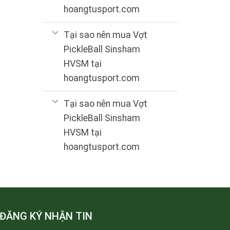
hoangtusport.com
Tại sao nên mua Vợt
PickleBall Sinsham
HVSM tại
hoangtusport.com
Tại sao nên mua Vợt
PickleBall Sinsham
HVSM tại
hoangtusport.com
ĐĂNG KÝ NHẬN TIN