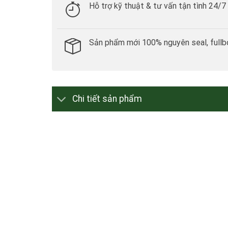
Hỗ trợ kỹ thuật & tư vấn tận tình 24/7
Sản phẩm mới 100% nguyên seal, fullb
Chi tiết sản phẩm