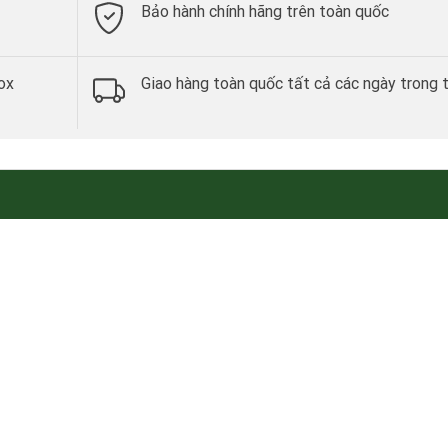
Bảo hành chính hãng trên toàn quốc
ox
Giao hàng toàn quốc tất cả các ngày trong 