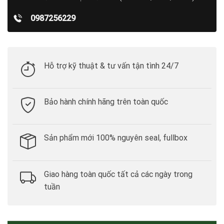
0987256229
Hỗ trợ kỹ thuật & tư vấn tận tình 24/7
Bảo hành chính hãng trên toàn quốc
Sản phẩm mới 100% nguyên seal, fullbox
Giao hàng toàn quốc tất cả các ngày trong
tuần