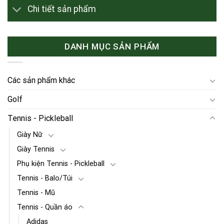
Chi tiết sản phẩm
DANH MỤC SẢN PHẨM
Các sản phẩm khác
Golf
Tennis - Pickleball
Giày Nữ
Giày Tennis
Phụ kiện Tennis - Pickleball
Tennis - Balo/Túi
Tennis - Mũ
Tennis - Quần áo
Adidas