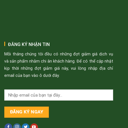
ĐĂNG KÝ NHẬN TIN
Mỗi tháng chúng tôi đều có những đợt giảm giá dịch vụ
và sản phẩm nhằm chi ân khách hàng. Để có thể cập nhật
kịp thời những đợt giảm giá này, vui lòng nhập địa chỉ
email của bạn vào ô dưới đây.