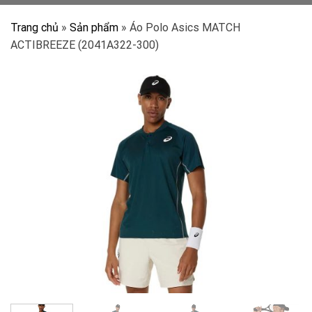
Trang chủ
»
Sản phẩm
»
Áo Polo Asics MATCH
ACTIBREEZE (2041A322-300)