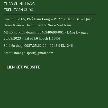
THAO CHÍNH HÃNG
TRÊN TOÀN QUỐC.
Địa chỉ: Số 65, Phố Hàm Long – Phường Hàng Bài – Quận
Hoàn Kiếm – Thành Phố Hà Nội – Việt Nam
Mã số hộ kinh doanh: 8846940698-001 - Đăng ký ngày
26/09/2023 - Tại sở kế hoạch Hà Nội
Số điện thoại:0987.25.62.29 - 0243.943.1246
Email: hoangtusport@gmail.com
LIÊN KẾT WEBSITE