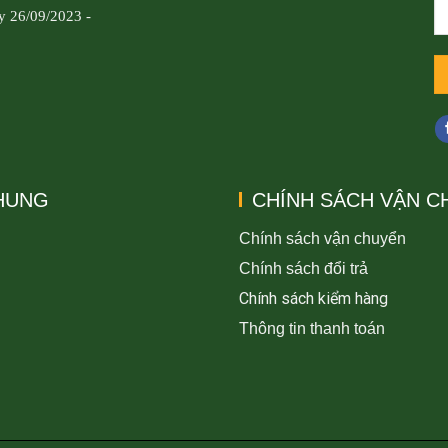
y 26/09/2023 -
CHUNG
CHÍNH SÁCH VẬN C
Chính sách vận chuyển
Chính sách đổi trả
Chính sách kiểm hàng
Thông tin thanh toán