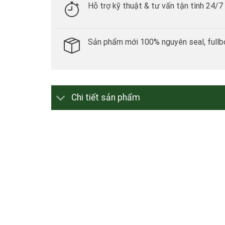
Hỗ trợ kỹ thuật & tư vấn tận tình 24/7
Sản phẩm mới 100% nguyên seal, fullb
Chi tiết sản phẩm