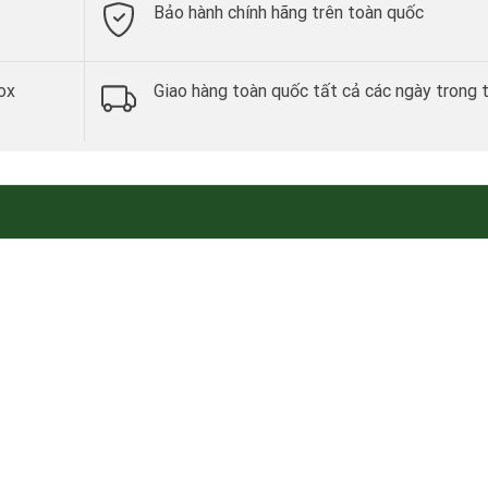
Bảo hành chính hãng trên toàn quốc
ox
Giao hàng toàn quốc tất cả các ngày trong 