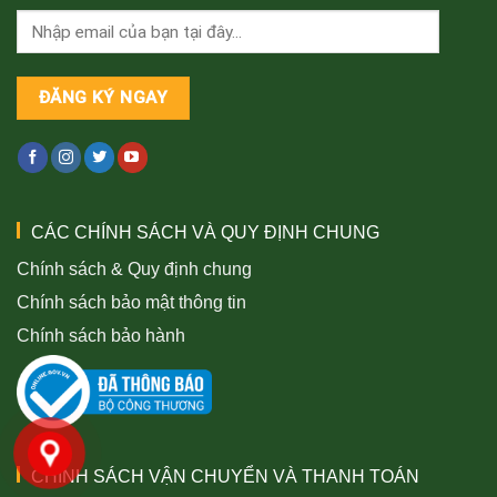
CÁC CHÍNH SÁCH VÀ QUY ĐỊNH CHUNG
Chính sách & Quy định chung
Chính sách bảo mật thông tin
Chính sách bảo hành
CHÍNH SÁCH VẬN CHUYỂN VÀ THANH TOÁN