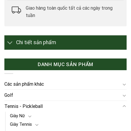
Giao hàng toàn quốc tất cả các ngày trong
tuần
Chi tiết sản phẩm
DANH MỤC SẢN PHẨM
Các sản phẩm khác
Golf
Tennis - Pickleball
Giày Nữ
Giày Tennis