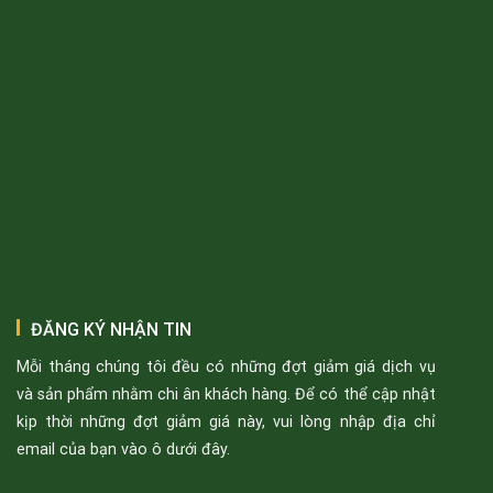
ĐĂNG KÝ NHẬN TIN
Mỗi tháng chúng tôi đều có những đợt giảm giá dịch vụ
và sản phẩm nhằm chi ân khách hàng. Để có thể cập nhật
kịp thời những đợt giảm giá này, vui lòng nhập địa chỉ
email của bạn vào ô dưới đây.