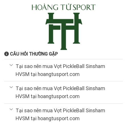
CÂU HỎI THƯỜNG GẶP
Tại sao nên mua Vợt PickleBall Sinsham
HVSM tại hoangtusport.com
Tại sao nên mua Vợt PickleBall Sinsham
HVSM tại hoangtusport.com
Tại sao nên mua Vợt PickleBall Sinsham
HVSM tại hoangtusport.com