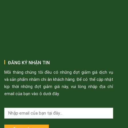
ĐĂNG KÝ NHẬN TIN
Mỗi tháng chúng tôi đều có những đợt giảm giá dịch vụ
và sản phẩm nhằm chi ân khách hàng. Để có thể cập nhật
kịp thời những đợt giảm giá này, vui lòng nhập địa chỉ
email của bạn vào ô dưới đây.