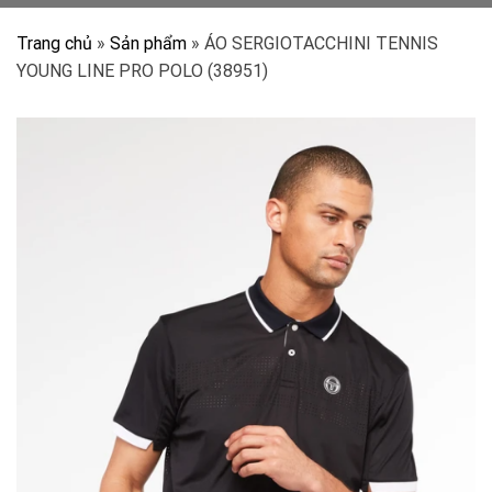
Trang chủ
»
Sản phẩm
»
ÁO SERGIOTACCHINI TENNIS
YOUNG LINE PRO POLO (38951)