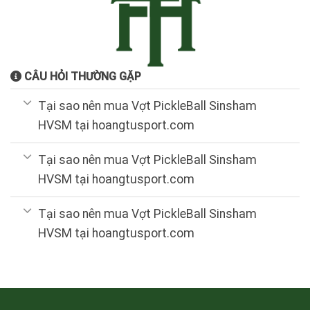
CÂU HỎI THƯỜNG GẶP
Tại sao nên mua Vợt PickleBall Sinsham
HVSM tại hoangtusport.com
Tại sao nên mua Vợt PickleBall Sinsham
HVSM tại hoangtusport.com
Tại sao nên mua Vợt PickleBall Sinsham
HVSM tại hoangtusport.com