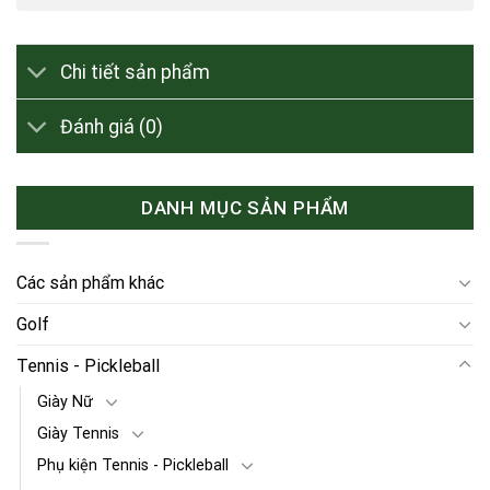
Chi tiết sản phẩm
Đánh giá (0)
DANH MỤC SẢN PHẨM
Các sản phẩm khác
Golf
Tennis - Pickleball
Giày Nữ
Giày Tennis
Phụ kiện Tennis - Pickleball