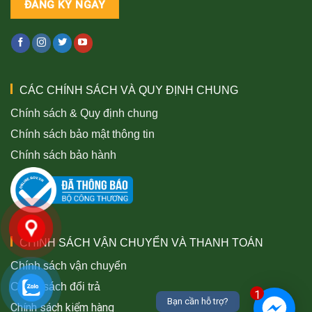
CÁC CHÍNH SÁCH VÀ QUY ĐỊNH CHUNG
Chính sách & Quy định chung
Chính sách bảo mật thông tin
Chính sách bảo hành
CHÍNH SÁCH VẬN CHUYỂN VÀ THANH TOÁN
Chính sách vận chuyển
Chính sách đổi trả
1
Bạn cần hỗ trợ?
Chính sách kiểm hàng