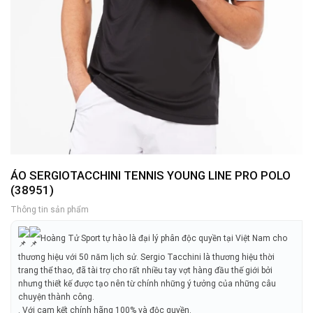
ÁO SERGIOTACCHINI TENNIS YOUNG LINE PRO POLO
(38951)
Thông tin sản phẩm
Hoàng Tử Sport tự hào là đại lý phân độc quyền tại Việt Nam cho
thương hiệu với 50 năm lịch sử. Sergio Tacchini là thương hiệu thời
trang thể thao, đã tài trợ cho rất nhiều tay vợt hàng đầu thế giới bởi
nhưng thiết kế được tạo nên từ chính những ý tưởng của những câu
chuyện thành công.
. Với cam kết chính hãng 100% và độc quyền.