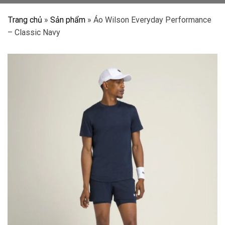
Trang chủ
»
Sản phẩm
»
Áo Wilson Everyday Performance
– Classic Navy