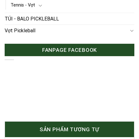
Tennis - Vợt
TÚI - BALO PICKLEBALL
Vợt Pickleball
FANPAGE FACEBOOK
SẢN PHẨM TƯƠNG TỰ