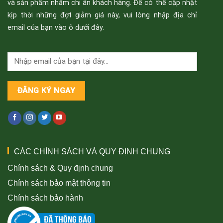
và sản phẩm nhằm chi ân khách hàng. Để có thể cập nhật
kịp thời những đợt giảm giá này, vui lòng nhập địa chỉ
email của bạn vào ô dưới đây.
CÁC CHÍNH SÁCH VÀ QUY ĐỊNH CHUNG
Chính sách & Quy định chung
Chính sách bảo mật thông tin
Chính sách bảo hành