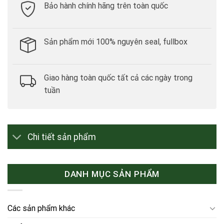
Bảo hành chính hãng trên toàn quốc
Sản phẩm mới 100% nguyên seal, fullbox
Giao hàng toàn quốc tất cả các ngày trong
tuần
Chi tiết sản phẩm
DANH MỤC SẢN PHẨM
Các sản phẩm khác