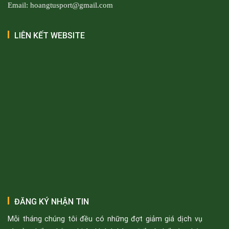
Email: hoangtusport@gmail.com
LIÊN KẾT WEBSITE
ĐĂNG KÝ NHẬN TIN
Mỗi tháng chúng tôi đều có những đợt giảm giá dịch vụ