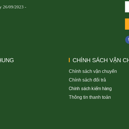
y 26/09/2023 -
CHUNG
CHÍNH SÁCH VẬN C
Chính sách vận chuyển
Chính sách đổi trả
Chính sách kiểm hàng
Thông tin thanh toán