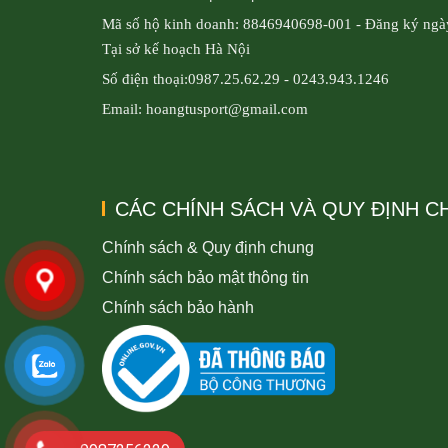
Mã số hộ kinh doanh: 8846940698-001 - Đăng ký ngà
Tại sở kế hoạch Hà Nội
Số điện thoại:0987.25.62.29 - 0243.943.1246
Email: hoangtusport@gmail.com
CÁC CHÍNH SÁCH VÀ QUY ĐỊNH 
Chính sách & Quy định chung
Chính sách bảo mật thông tin
Chính sách bảo hành