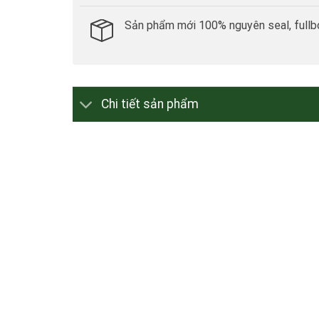
Sản phẩm mới 100% nguyên seal, fullb
Chi tiết sản phẩm