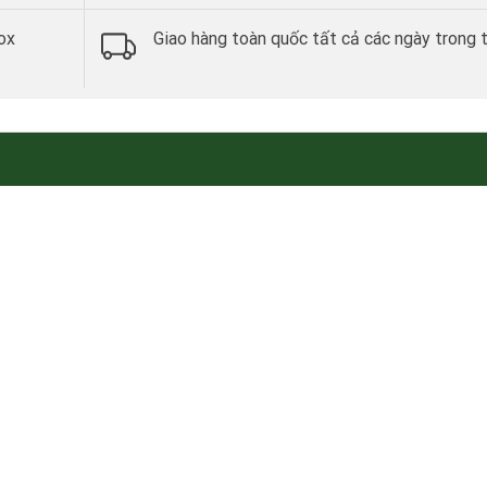
ox
Giao hàng toàn quốc tất cả các ngày trong 