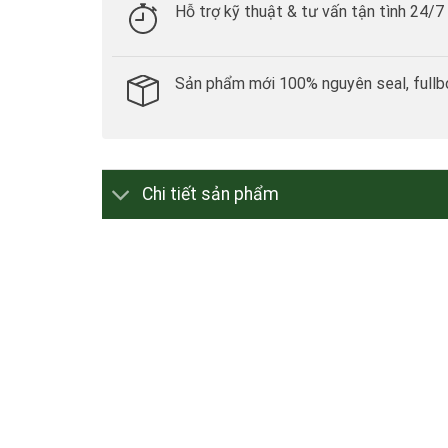
Hỗ trợ kỹ thuật & tư vấn tận tình 24/7
Sản phẩm mới 100% nguyên seal, fullb
Chi tiết sản phẩm