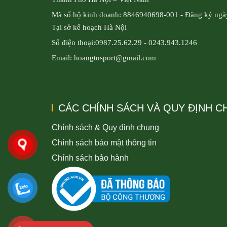
Mã số hộ kinh doanh: 8846940698-001 - Đăng ký ngà
Tại sở kế hoạch Hà Nội
Số điện thoại:0987.25.62.29 - 0243.943.1246
Email: hoangtusport@gmail.com
CÁC CHÍNH SÁCH VÀ QUY ĐỊNH 
Chính sách & Quy định chung
Chính sách bảo mật thông tin
Chính sách bảo hành