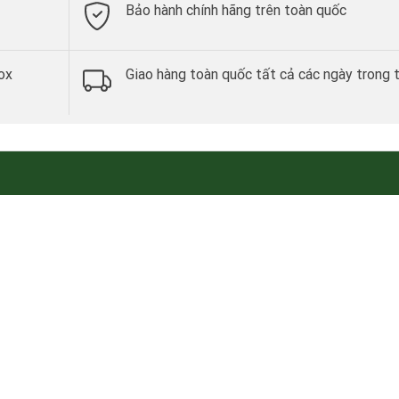
Bảo hành chính hãng trên toàn quốc
ox
Giao hàng toàn quốc tất cả các ngày trong 