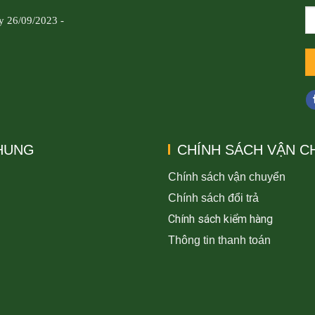
y 26/09/2023 -
CHUNG
CHÍNH SÁCH VẬN C
Chính sách vận chuyển
Chính sách đổi trả
Chính sách kiểm hàng
Thông tin thanh toán