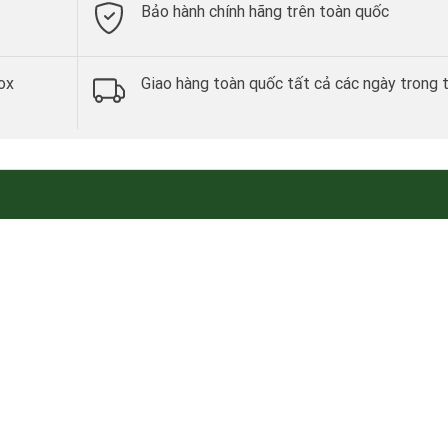
Bảo hành chính hãng trên toàn quốc
ox
Giao hàng toàn quốc tất cả các ngày trong 