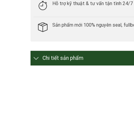
Hỗ trợ kỹ thuật & tư vấn tận tình 24/7
Sản phẩm mới 100% nguyên seal, fullb
Chi tiết sản phẩm