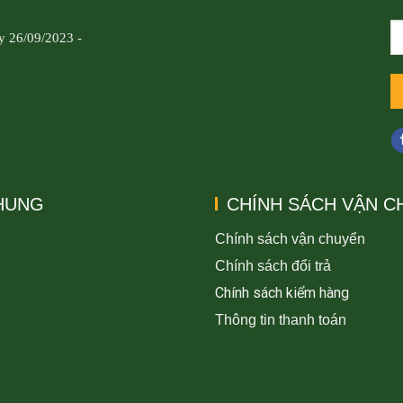
y 26/09/2023 -
CHUNG
CHÍNH SÁCH VẬN C
Chính sách vận chuyển
Chính sách đổi trả
Chính sách kiểm hàng
Thông tin thanh toán