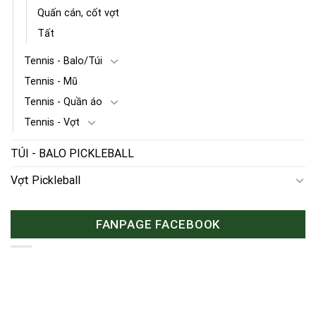
Quấn cán, cốt vợt
Tất
Tennis - Balo/Túi
Tennis - Mũ
Tennis - Quần áo
Tennis - Vợt
TÚI - BALO PICKLEBALL
Vợt Pickleball
FANPAGE FACEBOOK