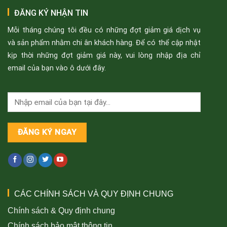
ĐĂNG KÝ NHẬN TIN
Mỗi tháng chúng tôi đều có những đợt giảm giá dịch vụ
và sản phẩm nhằm chi ân khách hàng. Để có thể cập nhật
kịp thời những đợt giảm giá này, vui lòng nhập địa chỉ
email của bạn vào ô dưới đây.
CÁC CHÍNH SÁCH VÀ QUY ĐỊNH CHUNG
Chính sách & Quy định chung
Chính sách bảo mật thông tin