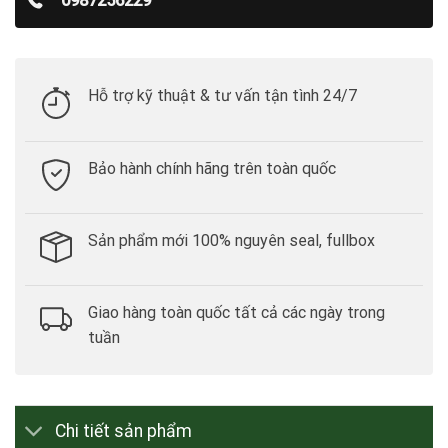
0987256229
Hỗ trợ kỹ thuật & tư vấn tận tình 24/7
Bảo hành chính hãng trên toàn quốc
Sản phẩm mới 100% nguyên seal, fullbox
Giao hàng toàn quốc tất cả các ngày trong
tuần
Chi tiết sản phẩm