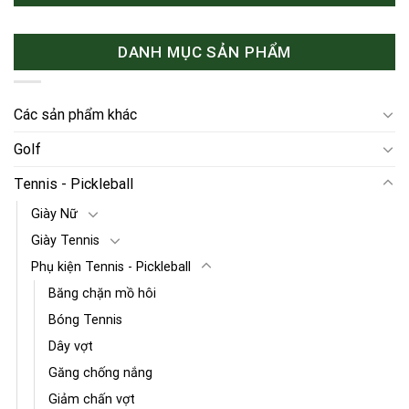
DANH MỤC SẢN PHẨM
Các sản phẩm khác
Golf
Tennis - Pickleball
Giày Nữ
Giày Tennis
Phụ kiện Tennis - Pickleball
Băng chặn mồ hôi
Bóng Tennis
Dây vợt
Găng chống nắng
Giảm chấn vợt