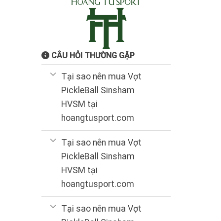
CÂU HỎI THƯỜNG GẶP
Tại sao nên mua Vợt
PickleBall Sinsham
HVSM tại
hoangtusport.com
Tại sao nên mua Vợt
PickleBall Sinsham
HVSM tại
hoangtusport.com
Tại sao nên mua Vợt