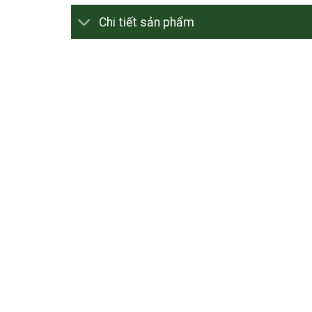
Chi tiết sản phẩm