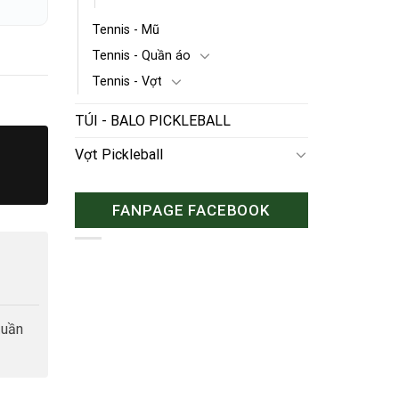
Tennis - Mũ
Tennis - Quần áo
Tennis - Vợt
TÚI - BALO PICKLEBALL
Vợt Pickleball
FANPAGE FACEBOOK
tuần