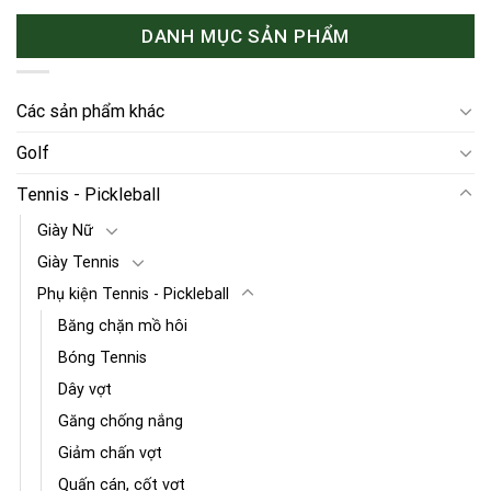
DANH MỤC SẢN PHẨM
Các sản phẩm khác
Golf
Tennis - Pickleball
Giày Nữ
Giày Tennis
Phụ kiện Tennis - Pickleball
Băng chặn mồ hôi
Bóng Tennis
Dây vợt
Găng chống nắng
Giảm chấn vợt
Quấn cán, cốt vợt