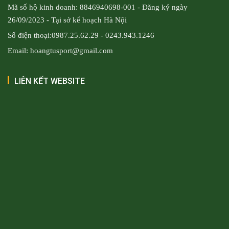
Mã số hộ kinh doanh: 8846940698-001 - Đăng ký ngày
26/09/2023 - Tại sở kế hoạch Hà Nội
Số điện thoại:0987.25.62.29 - 0243.943.1246
Email: hoangtusport@gmail.com
LIÊN KẾT WEBSITE