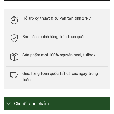
Hỗ trợ kỹ thuật & tư vấn tận tình 24/7
Bảo hành chính hãng trên toàn quốc
Sản phẩm mới 100% nguyên seal, fullbox
Giao hàng toàn quốc tất cả các ngày trong
tuần
Chi tiết sản phẩm