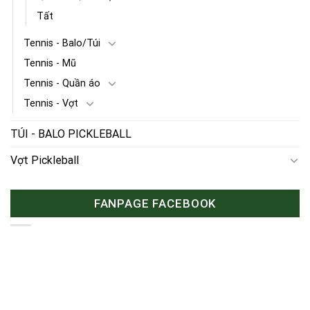
Tất
Tennis - Balo/Túi
Tennis - Mũ
Tennis - Quần áo
Tennis - Vợt
TÚI - BALO PICKLEBALL
Vợt Pickleball
FANPAGE FACEBOOK