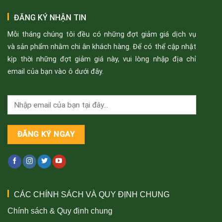
ĐĂNG KÝ NHẬN TIN
Mỗi tháng chúng tôi đều có những đợt giảm giá dịch vụ
và sản phẩm nhằm chi ân khách hàng. Để có thể cập nhật
kịp thời những đợt giảm giá này, vui lòng nhập địa chỉ
email của bạn vào ô dưới đây.
CÁC CHÍNH SÁCH VÀ QUY ĐỊNH CHUNG
Chính sách & Quy định chung