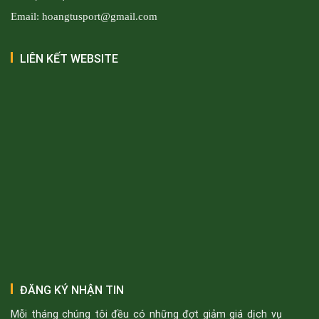
Email: hoangtusport@gmail.com
LIÊN KẾT WEBSITE
ĐĂNG KÝ NHẬN TIN
Mỗi tháng chúng tôi đều có những đợt giảm giá dịch vụ