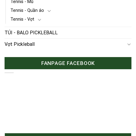
Tennis - Mũ
Tennis - Quần áo
Tennis - Vợt
TÚI - BALO PICKLEBALL
Vợt Pickleball
FANPAGE FACEBOOK