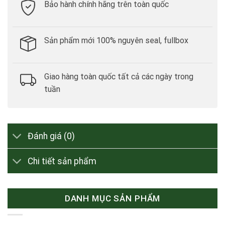
Bảo hành chính hãng trên toàn quốc
Sản phẩm mới 100% nguyên seal, fullbox
Giao hàng toàn quốc tất cả các ngày trong
tuần
Đánh giá (0)
Chi tiết sản phẩm
DANH MỤC SẢN PHẨM