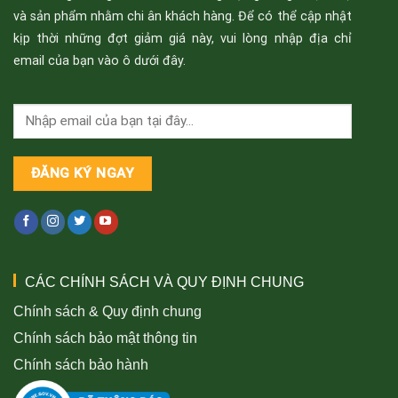
và sản phẩm nhằm chi ân khách hàng. Để có thể cập nhật
kịp thời những đợt giảm giá này, vui lòng nhập địa chỉ
email của bạn vào ô dưới đây.
CÁC CHÍNH SÁCH VÀ QUY ĐỊNH CHUNG
Chính sách & Quy định chung
Chính sách bảo mật thông tin
Chính sách bảo hành