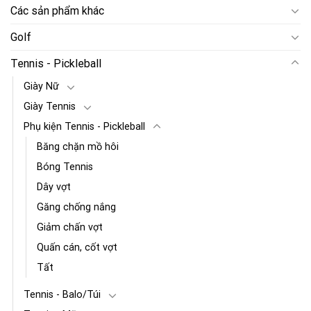
Các sản phẩm khác
Golf
Tennis - Pickleball
Giày Nữ
Giày Tennis
Phụ kiện Tennis - Pickleball
Băng chặn mồ hôi
Bóng Tennis
Dây vợt
Găng chống nắng
Giảm chấn vợt
Quấn cán, cốt vợt
Tất
Tennis - Balo/Túi