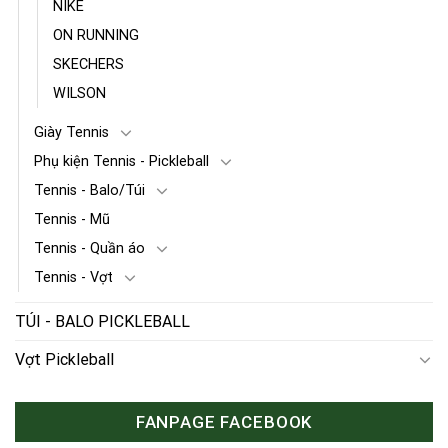
NIKE
ON RUNNING
SKECHERS
WILSON
Giày Tennis
Phụ kiện Tennis - Pickleball
Tennis - Balo/Túi
Tennis - Mũ
Tennis - Quần áo
Tennis - Vợt
TÚI - BALO PICKLEBALL
Vợt Pickleball
FANPAGE FACEBOOK