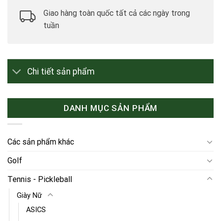
Giao hàng toàn quốc tất cả các ngày trong
tuần
Chi tiết sản phẩm
DANH MỤC SẢN PHẨM
Các sản phẩm khác
Golf
Tennis - Pickleball
Giày Nữ
ASICS