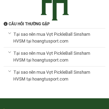
CÂU HỎI THƯỜNG GẶP
Tại sao nên mua Vợt PickleBall Sinsham
HVSM tại hoangtusport.com
Tại sao nên mua Vợt PickleBall Sinsham
HVSM tại hoangtusport.com
Tại sao nên mua Vợt PickleBall Sinsham
HVSM tại hoangtusport.com