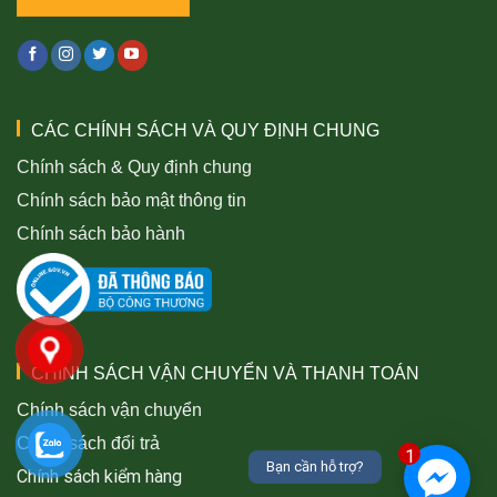
CÁC CHÍNH SÁCH VÀ QUY ĐỊNH CHUNG
Chính sách & Quy định chung
Chính sách bảo mật thông tin
Chính sách bảo hành
CHÍNH SÁCH VẬN CHUYỂN VÀ THANH TOÁN
Chính sách vận chuyển
Chính sách đổi trả
1
Bạn cần hỗ trợ?
Chính sách kiểm hàng