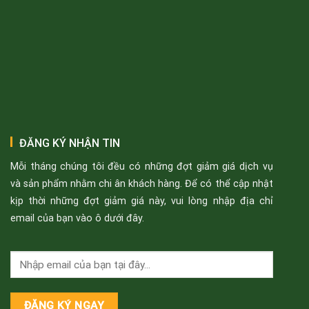
ĐĂNG KÝ NHẬN TIN
Mỗi tháng chúng tôi đều có những đợt giảm giá dịch vụ
và sản phẩm nhằm chi ân khách hàng. Để có thể cập nhật
kịp thời những đợt giảm giá này, vui lòng nhập địa chỉ
email của bạn vào ô dưới đây.