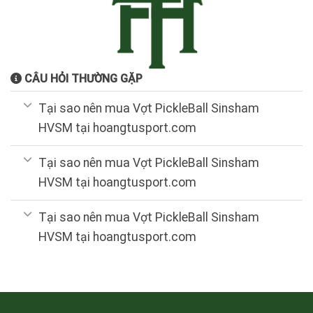
CÂU HỎI THƯỜNG GẶP
Tại sao nên mua Vợt PickleBall Sinsham
HVSM tại hoangtusport.com
Tại sao nên mua Vợt PickleBall Sinsham
HVSM tại hoangtusport.com
Tại sao nên mua Vợt PickleBall Sinsham
HVSM tại hoangtusport.com