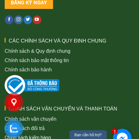
CÁC CHÍNH SÁCH VÀ QUY ĐỊNH CHUNG
Chính sách & Quy định chung
Chính sách bảo mật thông tin
Chính sách bảo hành
CHÍNH SÁCH VẬN CHUYỂN VÀ THANH TOÁN
Chính sách vận chuyển
Chính sách đổi trả
1
Bạn cần hỗ trợ?
Chính sách kiểm hàng