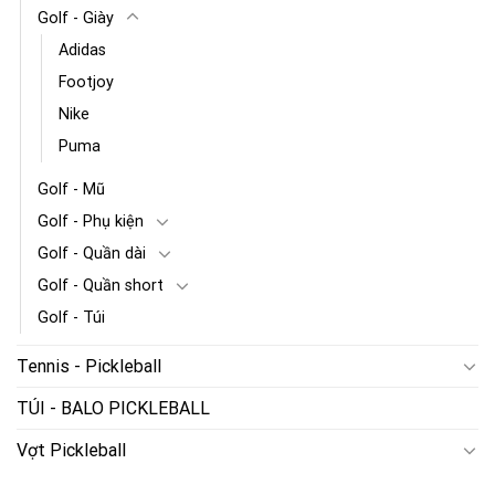
Golf - Giày
Adidas
Footjoy
Nike
Puma
Golf - Mũ
Golf - Phụ kiện
Golf - Quần dài
Golf - Quần short
Golf - Túi
Tennis - Pickleball
TÚI - BALO PICKLEBALL
Vợt Pickleball