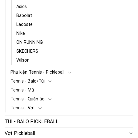
Asics
Babolat
Lacoste
Nike
ON RUNNING
SKECHERS
Wilson
Phụ kiện Tennis - Pickleball
Tennis - Balo/Túi
Tennis - Mũ
Tennis - Quần áo
Tennis - Vợt
TÚI - BALO PICKLEBALL
Vợt Pickleball