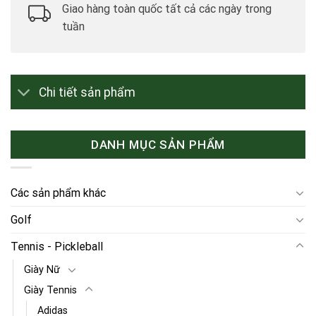
Giao hàng toàn quốc tất cả các ngày trong
tuần
Chi tiết sản phẩm
DANH MỤC SẢN PHẨM
Các sản phẩm khác
Golf
Tennis - Pickleball
Giày Nữ
Giày Tennis
Adidas