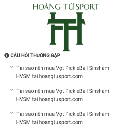
CÂU HỎI THƯỜNG GẶP
Tại sao nên mua Vợt PickleBall Sinsham
HVSM tại hoangtusport.com
Tại sao nên mua Vợt PickleBall Sinsham
HVSM tại hoangtusport.com
Tại sao nên mua Vợt PickleBall Sinsham
HVSM tại hoangtusport.com