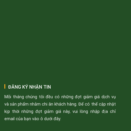
ĐĂNG KÝ NHẬN TIN
Mỗi tháng chúng tôi đều có những đợt giảm giá dịch vụ
và sản phẩm nhằm chi ân khách hàng. Để có thể cập nhật
kịp thời những đợt giảm giá này, vui lòng nhập địa chỉ
email của bạn vào ô dưới đây.