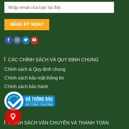
CÁC CHÍNH SÁCH VÀ QUY ĐỊNH CHUNG
Chính sách & Quy định chung
Chính sách bảo mật thông tin
Chính sách bảo hành
CHÍNH SÁCH VẬN CHUYỂN VÀ THANH TOÁN