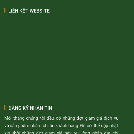
LIÊN KẾT WEBSITE
ĐĂNG KÝ NHẬN TIN
Mỗi tháng chúng tôi đều có những đợt giảm giá dịch vụ
và sản phẩm nhằm chi ân khách hàng. Để có thể cập nhật
kịp thời những đợt giảm giá này, vui lòng nhập địa chỉ