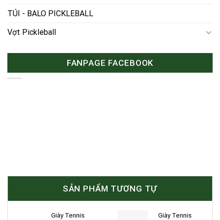
TÚI - BALO PICKLEBALL
Vợt Pickleball
FANPAGE FACEBOOK
SẢN PHẨM TƯƠNG TỰ
Giày Tennis
Giày Tennis