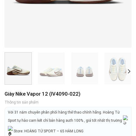
Giày Nike Vapor 12 (IV4090-022)
Thông tin sản phẩm
Với 31 năm chuyên phân phối hàng thể thao chính hãng. Hoàng Tử
Sport tự hào cam kết chỉ bán hàng auth 100% , giá tốt nhất thị trường
Store: HOÀNG TỬ SPORT – 65 HÀM LONG