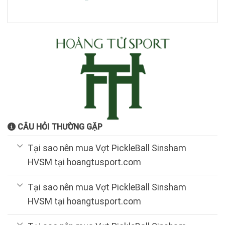
CÂU HỎI THƯỜNG GẶP
Tại sao nên mua Vợt PickleBall Sinsham
HVSM tại hoangtusport.com
Tại sao nên mua Vợt PickleBall Sinsham
HVSM tại hoangtusport.com