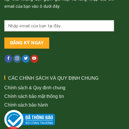
email của bạn vào ô dưới đây.
CÁC CHÍNH SÁCH VÀ QUY ĐỊNH CHUNG
Chính sách & Quy định chung
Chính sách bảo mật thông tin
Chính sách bảo hành