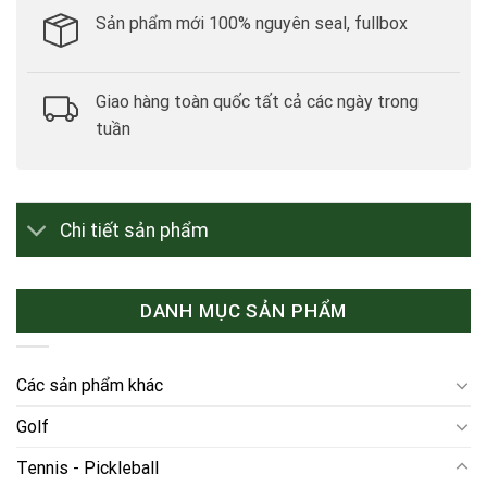
Sản phẩm mới 100% nguyên seal, fullbox
Giao hàng toàn quốc tất cả các ngày trong
tuần
Chi tiết sản phẩm
DANH MỤC SẢN PHẨM
Các sản phẩm khác
Golf
Tennis - Pickleball