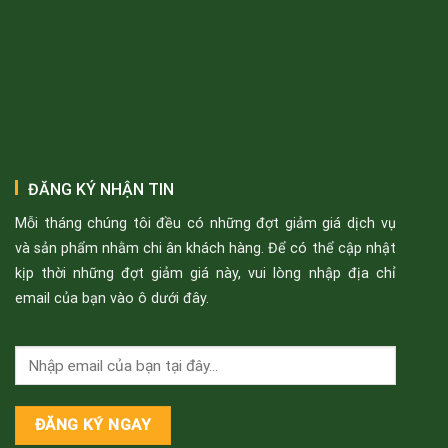
ĐĂNG KÝ NHẬN TIN
Mỗi tháng chúng tôi đều có những đợt giảm giá dịch vụ
và sản phẩm nhằm chi ân khách hàng. Để có thể cập nhật
kịp thời những đợt giảm giá này, vui lòng nhập địa chỉ
email của bạn vào ô dưới đây.