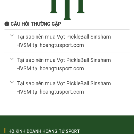
CÂU HỎI THƯỜNG GẶP
Tại sao nên mua Vợt PickleBall Sinsham
HVSM tại hoangtusport.com
Tại sao nên mua Vợt PickleBall Sinsham
HVSM tại hoangtusport.com
Tại sao nên mua Vợt PickleBall Sinsham
HVSM tại hoangtusport.com
HỘ KINH DOANH HOÀNG TỬ SPORT