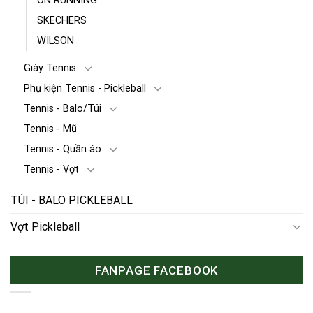
ON RUNNING
SKECHERS
WILSON
Giày Tennis
Phụ kiện Tennis - Pickleball
Tennis - Balo/Túi
Tennis - Mũ
Tennis - Quần áo
Tennis - Vợt
TÚI - BALO PICKLEBALL
Vợt Pickleball
FANPAGE FACEBOOK