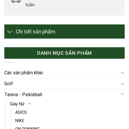
tuần
Chi tiết sản phẩm
DANH MỤC SẢN PHẨM
Các sản phẩm khác
Golf
Tennis - Pickleball
Giày Nữ
ASICS
NIKE