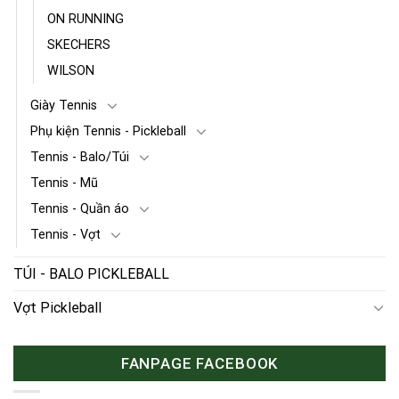
ON RUNNING
SKECHERS
WILSON
Giày Tennis
Phụ kiện Tennis - Pickleball
Tennis - Balo/Túi
Tennis - Mũ
Tennis - Quần áo
Tennis - Vợt
TÚI - BALO PICKLEBALL
Vợt Pickleball
FANPAGE FACEBOOK