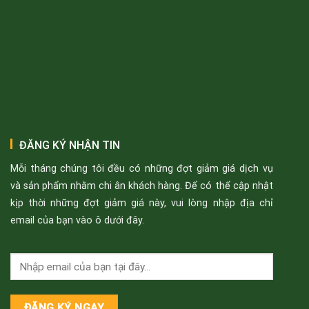
ĐĂNG KÝ NHẬN TIN
Mỗi tháng chúng tôi đều có những đợt giảm giá dịch vụ
và sản phẩm nhằm chi ân khách hàng. Để có thể cập nhật
kịp thời những đợt giảm giá này, vui lòng nhập địa chỉ
email của bạn vào ô dưới đây.