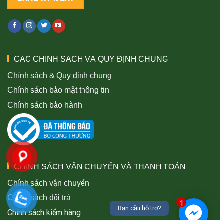
CÁC CHÍNH SÁCH VÀ QUY ĐỊNH CHUNG
Chính sách & Quy định chung
Chính sách bảo mật thông tin
Chính sách bảo hành
CHÍNH SÁCH VẬN CHUYỂN VÀ THANH TOÁN
Chính sách vận chuyển
Chính sách đổi trả
1
Bạn cần hỗ trợ?
Chính sách kiểm hàng