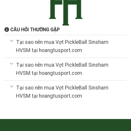
CÂU HỎI THƯỜNG GẶP
Tại sao nên mua Vợt PickleBall Sinsham
HVSM tại hoangtusport.com
Tại sao nên mua Vợt PickleBall Sinsham
HVSM tại hoangtusport.com
Tại sao nên mua Vợt PickleBall Sinsham
HVSM tại hoangtusport.com