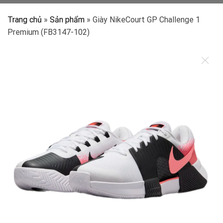
Trang chủ
»
Sản phẩm
»
Giày NikeCourt GP Challenge 1
Premium (FB3147-102)