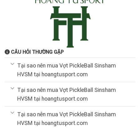
CÂU HỎI THƯỜNG GẶP
Tại sao nên mua Vợt PickleBall Sinsham
HVSM tại hoangtusport.com
Tại sao nên mua Vợt PickleBall Sinsham
HVSM tại hoangtusport.com
Tại sao nên mua Vợt PickleBall Sinsham
HVSM tại hoangtusport.com