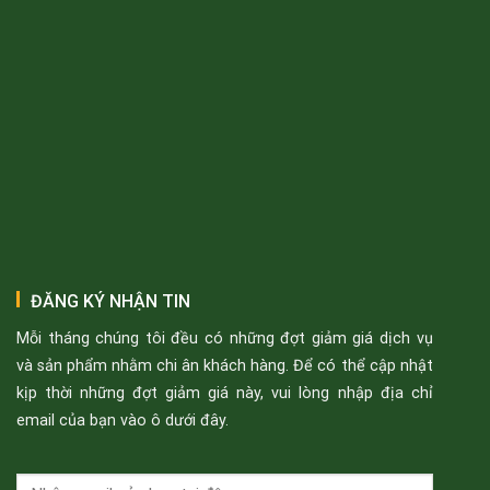
ĐĂNG KÝ NHẬN TIN
Mỗi tháng chúng tôi đều có những đợt giảm giá dịch vụ
và sản phẩm nhằm chi ân khách hàng. Để có thể cập nhật
kịp thời những đợt giảm giá này, vui lòng nhập địa chỉ
email của bạn vào ô dưới đây.