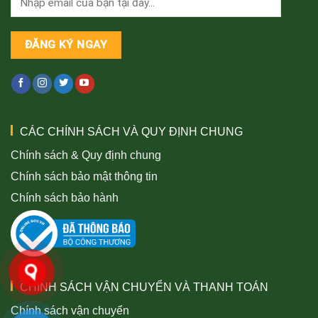
CÁC CHÍNH SÁCH VÀ QUY ĐỊNH CHUNG
Chính sách & Quy định chung
Chính sách bảo mật thông tin
Chính sách bảo hành
CHÍNH SÁCH VẬN CHUYỂN VÀ THANH TOÁN
Chính sách vận chuyển