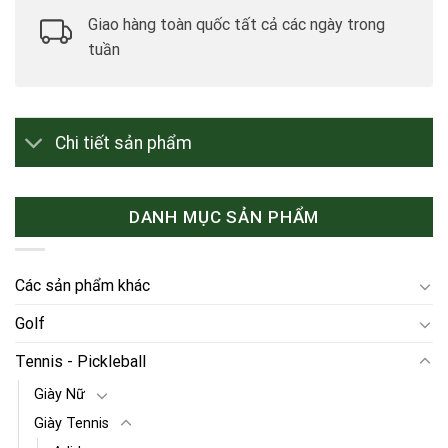
Giao hàng toàn quốc tất cả các ngày trong
tuần
Chi tiết sản phẩm
DANH MỤC SẢN PHẨM
Các sản phẩm khác
Golf
Tennis - Pickleball
Giày Nữ
Giày Tennis