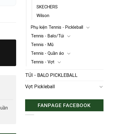
SKECHERS
Wilson
Phụ kiện Tennis - Pickleball
Tennis - Balo/Túi
Tennis - Mũ
Tennis - Quần áo
Tennis - Vợt
TÚI - BALO PICKLEBALL
Vợt Pickleball
FANPAGE FACEBOOK
tuần