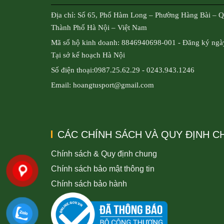
Địa chỉ: Số 65, Phố Hàm Long – Phường Hàng Bài – 
Thành Phố Hà Nội – Việt Nam
Mã số hộ kinh doanh: 8846940698-001 - Đăng ký ngà
Tại sở kế hoạch Hà Nội
Số điện thoại:0987.25.62.29 - 0243.943.1246
Email: hoangtusport@gmail.com
CÁC CHÍNH SÁCH VÀ QUY ĐỊNH 
Chính sách & Quy định chung
Chính sách bảo mật thông tin
Chính sách bảo hành