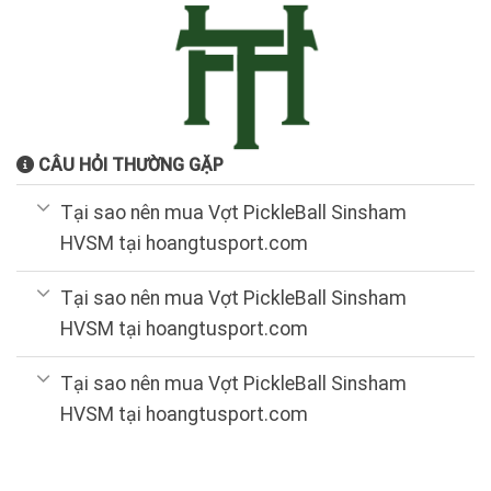
CÂU HỎI THƯỜNG GẶP
Tại sao nên mua Vợt PickleBall Sinsham
HVSM tại hoangtusport.com
Tại sao nên mua Vợt PickleBall Sinsham
HVSM tại hoangtusport.com
Tại sao nên mua Vợt PickleBall Sinsham
HVSM tại hoangtusport.com