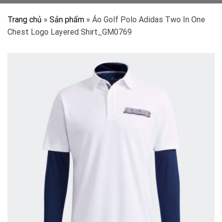
Trang chủ
»
Sản phẩm
»
Áo Golf Polo Adidas Two In One
Chest Logo Layered Shirt_GM0769