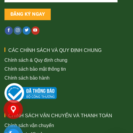
CÁC CHÍNH SÁCH VÀ QUY ĐỊNH CHUNG
Chính sách & Quy định chung
Chính sách bảo mật thông tin
Chính sách bảo hành
CHÍNH SÁCH VẬN CHUYỂN VÀ THANH TOÁN
Chính sách vận chuyển