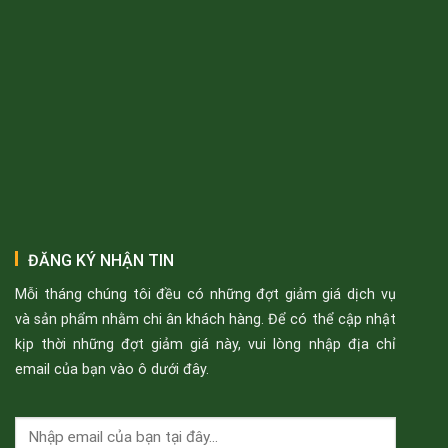
ĐĂNG KÝ NHẬN TIN
Mỗi tháng chúng tôi đều có những đợt giảm giá dịch vụ
và sản phẩm nhằm chi ân khách hàng. Để có thể cập nhật
kịp thời những đợt giảm giá này, vui lòng nhập địa chỉ
email của bạn vào ô dưới đây.