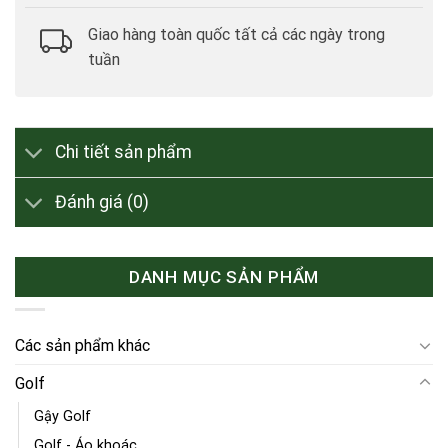
Giao hàng toàn quốc tất cả các ngày trong
tuần
Chi tiết sản phẩm
Đánh giá (0)
DANH MỤC SẢN PHẨM
Các sản phẩm khác
Golf
Gậy Golf
Golf - Áo khoác