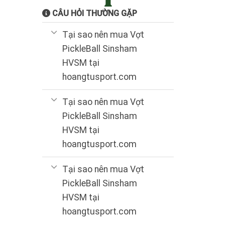
CÂU HỎI THƯỜNG GẶP
Tại sao nên mua Vợt
PickleBall Sinsham
HVSM tại
hoangtusport.com
Tại sao nên mua Vợt
PickleBall Sinsham
HVSM tại
hoangtusport.com
Tại sao nên mua Vợt
PickleBall Sinsham
HVSM tại
hoangtusport.com