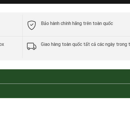
Bảo hành chính hãng trên toàn quốc
ox
Giao hàng toàn quốc tất cả các ngày trong 