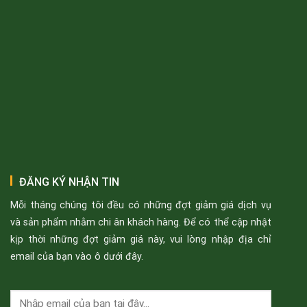
ĐĂNG KÝ NHẬN TIN
Mỗi tháng chúng tôi đều có những đợt giảm giá dịch vụ
và sản phẩm nhằm chi ân khách hàng. Để có thể cập nhật
kịp thời những đợt giảm giá này, vui lòng nhập địa chỉ
email của bạn vào ô dưới đây.