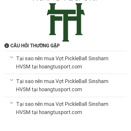
CÂU HỎI THƯỜNG GẶP
Tại sao nên mua Vợt PickleBall Sinsham
HVSM tại hoangtusport.com
Tại sao nên mua Vợt PickleBall Sinsham
HVSM tại hoangtusport.com
Tại sao nên mua Vợt PickleBall Sinsham
HVSM tại hoangtusport.com