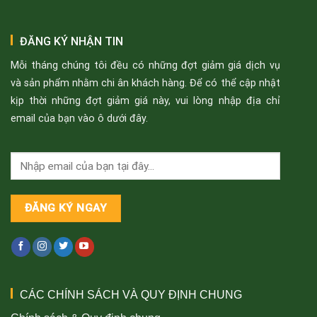
ĐĂNG KÝ NHẬN TIN
Mỗi tháng chúng tôi đều có những đợt giảm giá dịch vụ
và sản phẩm nhằm chi ân khách hàng. Để có thể cập nhật
kịp thời những đợt giảm giá này, vui lòng nhập địa chỉ
email của bạn vào ô dưới đây.
CÁC CHÍNH SÁCH VÀ QUY ĐỊNH CHUNG