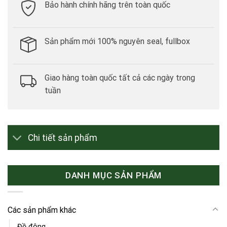
Bảo hành chính hãng trên toàn quốc
Sản phẩm mới 100% nguyên seal, fullbox
Giao hàng toàn quốc tất cả các ngày trong
tuần
Chi tiết sản phẩm
DANH MỤC SẢN PHẨM
Các sản phẩm khác
Đồ đông