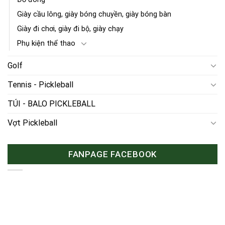
Giày cầu lông, giày bóng chuyền, giày bóng bàn
Giày đi chơi, giày đi bộ, giày chạy
Phụ kiện thể thao
Golf
Tennis - Pickleball
TÚI - BALO PICKLEBALL
Vợt Pickleball
FANPAGE FACEBOOK