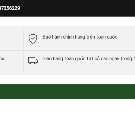
87256229
Bảo hành chính hãng trên toàn quốc
ox
Giao hàng toàn quốc tất cả các ngày trong 