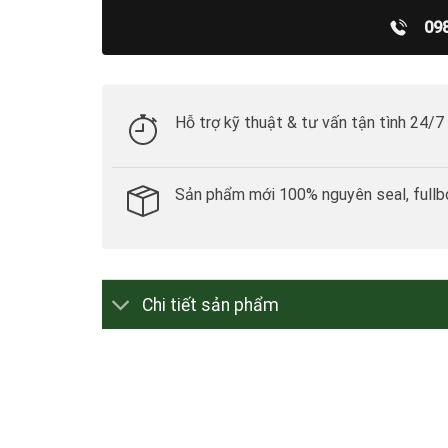
09
Hỗ trợ kỹ thuật & tư vấn tận tình 24/7
Sản phẩm mới 100% nguyên seal, fullb
Chi tiết sản phẩm