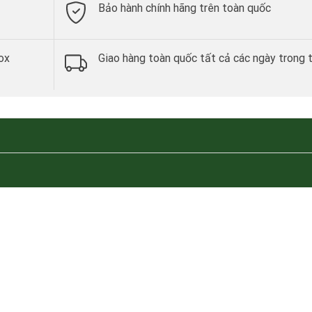
Bảo hành chính hãng trên toàn quốc
ox
Giao hàng toàn quốc tất cả các ngày trong 