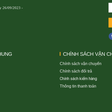
y 26/09/2023 -
CHUNG
CHÍNH SÁCH VẬN C
Chính sách vận chuyển
Chính sách đổi trả
Chính sách kiểm hàng
Thông tin thanh toán