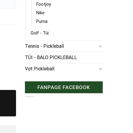
Footjoy
Nike
Puma
Golf - Túi
Tennis - Pickleball
TÚI - BALO PICKLEBALL
Vợt Pickleball
FANPAGE FACEBOOK