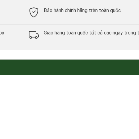
Bảo hành chính hãng trên toàn quốc
ox
Giao hàng toàn quốc tất cả các ngày trong 