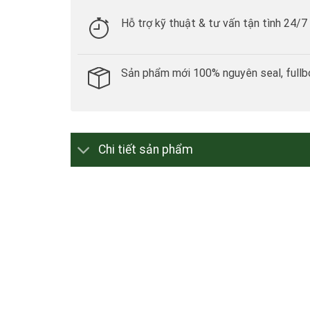
Hỗ trợ kỹ thuật & tư vấn tận tình 24/7
Sản phẩm mới 100% nguyên seal, fullb
Chi tiết sản phẩm