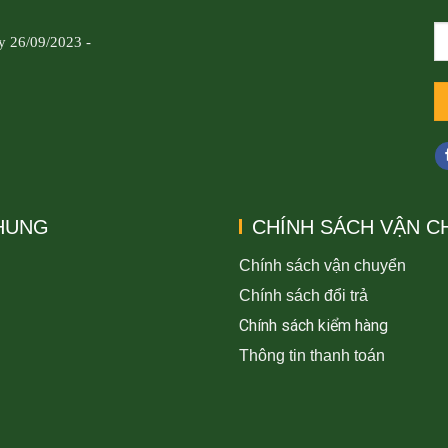
y 26/09/2023 -
CHUNG
CHÍNH SÁCH VẬN C
Chính sách vận chuyển
Chính sách đổi trả
Chính sách kiểm hàng
Thông tin thanh toán