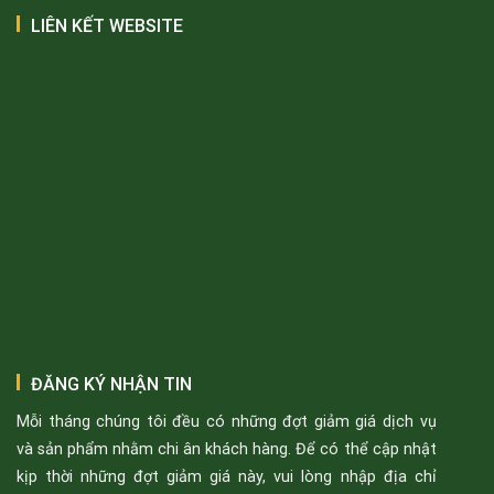
LIÊN KẾT WEBSITE
ĐĂNG KÝ NHẬN TIN
Mỗi tháng chúng tôi đều có những đợt giảm giá dịch vụ
và sản phẩm nhằm chi ân khách hàng. Để có thể cập nhật
kịp thời những đợt giảm giá này, vui lòng nhập địa chỉ