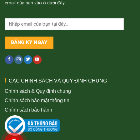
email của bạn vào ô dưới đây.
CÁC CHÍNH SÁCH VÀ QUY ĐỊNH CHUNG
Chính sách & Quy định chung
Chính sách bảo mật thông tin
Chính sách bảo hành