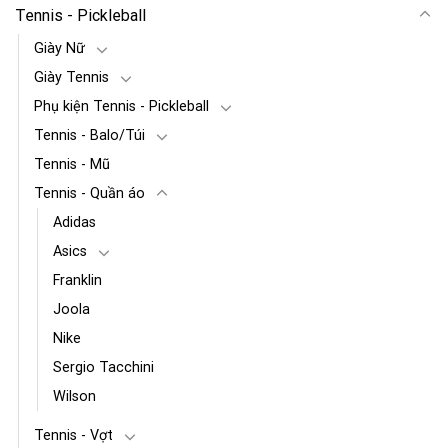
Tennis - Pickleball
Giày Nữ
Giày Tennis
Phụ kiện Tennis - Pickleball
Tennis - Balo/Túi
Tennis - Mũ
Tennis - Quần áo
Adidas
Asics
Franklin
Joola
Nike
Sergio Tacchini
Wilson
Tennis - Vợt