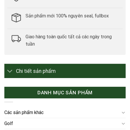
Sản phẩm mới 100% nguyên seal, fullbox
Giao hàng toàn quốc tất cả các ngày trong
tuần
Chi tiết sản phẩm
DANH MỤC SẢN PHẨM
Các sản phẩm khác
Golf