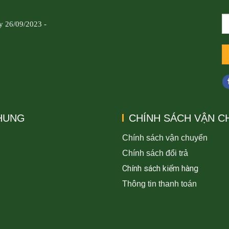
y 26/09/2023 -
CHUNG
CHÍNH SÁCH VẬN C
Chính sách vận chuyển
Chính sách đổi trả
Chính sách kiểm hàng
Thông tin thanh toán