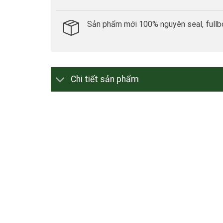
Sản phẩm mới 100% nguyên seal, fullb
Chi tiết sản phẩm