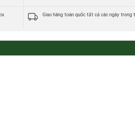
ox
Giao hàng toàn quốc tất cả các ngày trong 