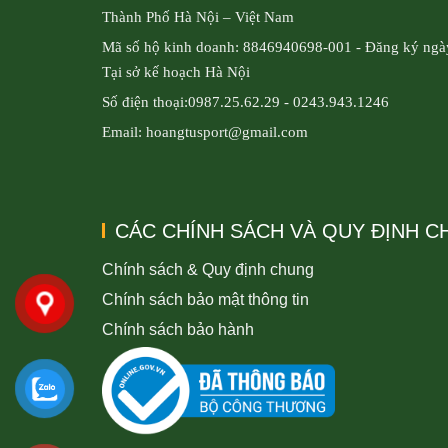
Thành Phố Hà Nội – Việt Nam
Mã số hộ kinh doanh: 8846940698-001 - Đăng ký ngà
Tại sở kế hoạch Hà Nội
Số điện thoại:0987.25.62.29 - 0243.943.1246
Email: hoangtusport@gmail.com
CÁC CHÍNH SÁCH VÀ QUY ĐỊNH 
Chính sách & Quy định chung
Chính sách bảo mật thông tin
Chính sách bảo hành