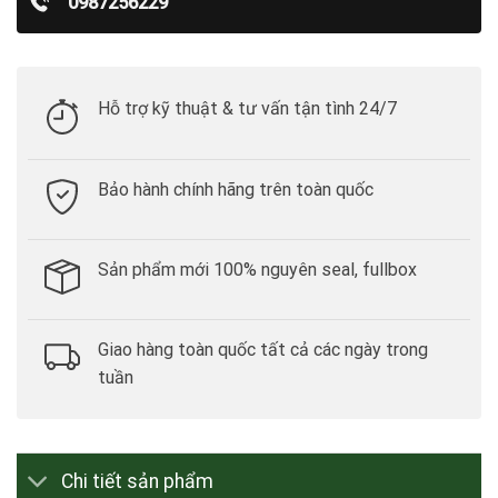
0987256229
Hỗ trợ kỹ thuật & tư vấn tận tình 24/7
Bảo hành chính hãng trên toàn quốc
Sản phẩm mới 100% nguyên seal, fullbox
Giao hàng toàn quốc tất cả các ngày trong
tuần
Chi tiết sản phẩm