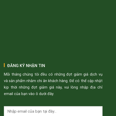
ĐĂNG KÝ NHẬN TIN
Mỗi tháng chúng tôi đều có những đợt giảm giá dịch vụ
và sản phẩm nhằm chi ân khách hàng. Để có thể cập nhật
kịp thời những đợt giảm giá này, vui lòng nhập địa chỉ
email của bạn vào ô dưới đây.