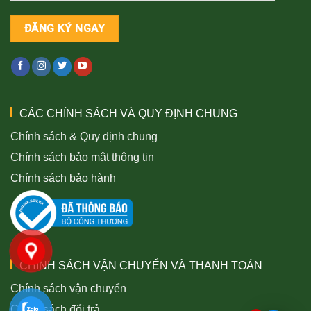
CÁC CHÍNH SÁCH VÀ QUY ĐỊNH CHUNG
Chính sách & Quy định chung
Chính sách bảo mật thông tin
Chính sách bảo hành
CHÍNH SÁCH VẬN CHUYỂN VÀ THANH TOÁN
Chính sách vận chuyển
Chính sách đổi trả