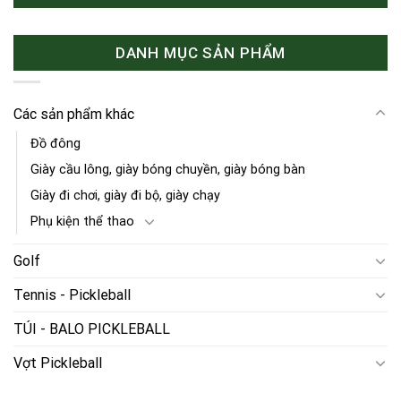
DANH MỤC SẢN PHẨM
Các sản phẩm khác
Đồ đông
Giày cầu lông, giày bóng chuyền, giày bóng bàn
Giày đi chơi, giày đi bộ, giày chạy
Phụ kiện thể thao
Golf
Tennis - Pickleball
TÚI - BALO PICKLEBALL
Vợt Pickleball