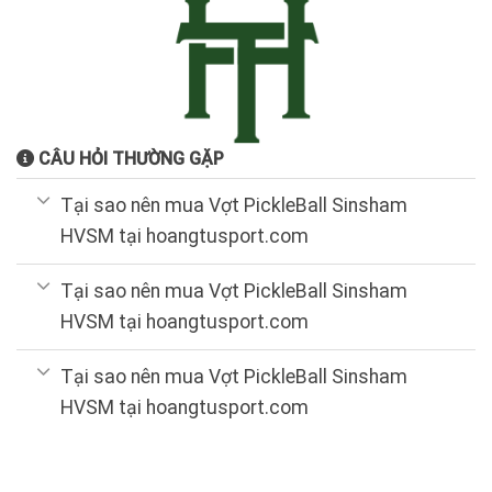
CÂU HỎI THƯỜNG GẶP
Tại sao nên mua Vợt PickleBall Sinsham
HVSM tại hoangtusport.com
Tại sao nên mua Vợt PickleBall Sinsham
HVSM tại hoangtusport.com
Tại sao nên mua Vợt PickleBall Sinsham
HVSM tại hoangtusport.com