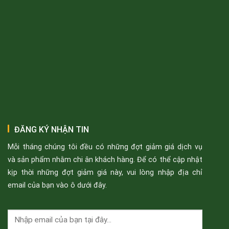
ĐĂNG KÝ NHẬN TIN
Mỗi tháng chúng tôi đều có những đợt giảm giá dịch vụ
và sản phẩm nhằm chi ân khách hàng. Để có thể cập nhật
kịp thời những đợt giảm giá này, vui lòng nhập địa chỉ
email của bạn vào ô dưới đây.