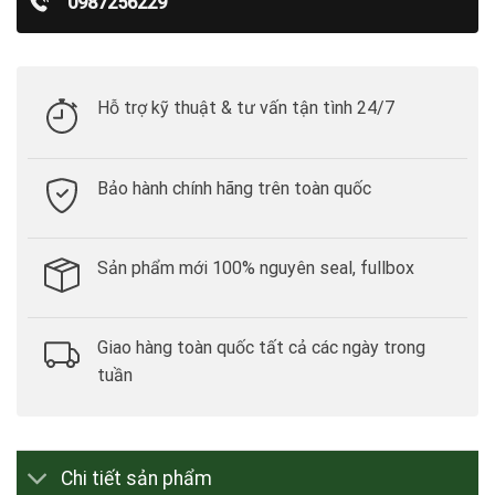
0987256229
Hỗ trợ kỹ thuật & tư vấn tận tình 24/7
Bảo hành chính hãng trên toàn quốc
Sản phẩm mới 100% nguyên seal, fullbox
Giao hàng toàn quốc tất cả các ngày trong
tuần
Chi tiết sản phẩm