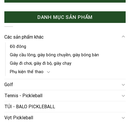
DANH MỤC SẢN PHẨM
Các sản phẩm khác
Đồ đông
Giày cầu lông, giày bóng chuyền, giày bóng bàn
Giày đi chơi, giày đi bộ, giày chạy
Phụ kiện thể thao
Golf
Tennis - Pickleball
TÚI - BALO PICKLEBALL
Vợt Pickleball