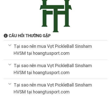
CÂU HỎI THƯỜNG GẶP
Tại sao nên mua Vợt PickleBall Sinsham
HVSM tại hoangtusport.com
Tại sao nên mua Vợt PickleBall Sinsham
HVSM tại hoangtusport.com
Tại sao nên mua Vợt PickleBall Sinsham
HVSM tại hoangtusport.com