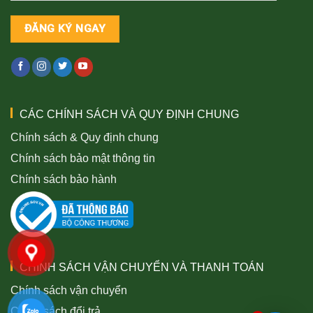
CÁC CHÍNH SÁCH VÀ QUY ĐỊNH CHUNG
Chính sách & Quy định chung
Chính sách bảo mật thông tin
Chính sách bảo hành
CHÍNH SÁCH VẬN CHUYỂN VÀ THANH TOÁN
Chính sách vận chuyển
Chính sách đổi trả