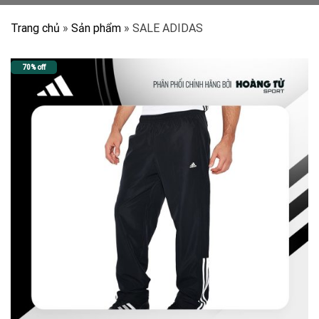
Trang chủ
»
Sản phẩm
»
SALE ADIDAS
70% off