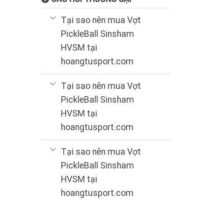
Tại sao nên mua Vợt
PickleBall Sinsham
HVSM tại
hoangtusport.com
Tại sao nên mua Vợt
PickleBall Sinsham
HVSM tại
hoangtusport.com
Tại sao nên mua Vợt
PickleBall Sinsham
HVSM tại
hoangtusport.com