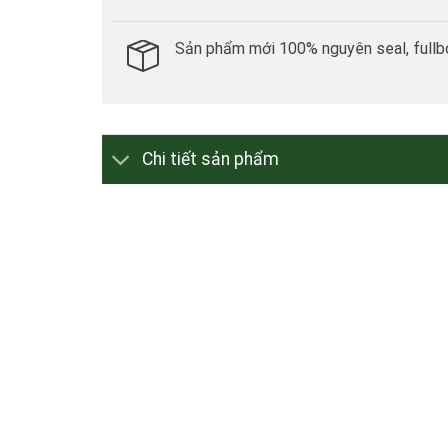
Sản phẩm mới 100% nguyên seal, fullb
Chi tiết sản phẩm