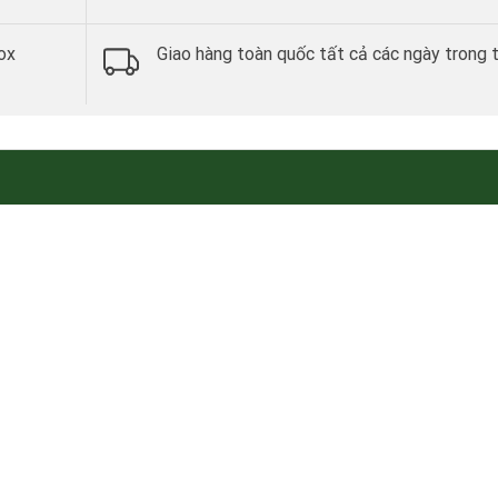
ox
Giao hàng toàn quốc tất cả các ngày trong 