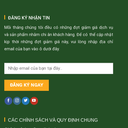
ĐĂNG KÝ NHẬN TIN
Mỗi tháng chúng tôi đều có những đợt giảm giá dịch vụ
và sản phẩm nhằm chi ân khách hàng. Để có thể cập nhật
kịp thời những đợt giảm giá này, vui lòng nhập địa chỉ
email của bạn vào ô dưới đây.
CÁC CHÍNH SÁCH VÀ QUY ĐỊNH CHUNG