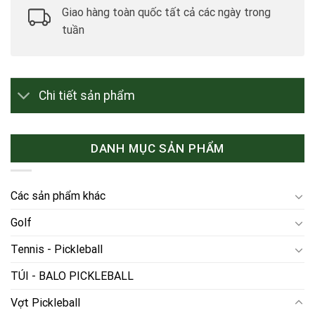
Giao hàng toàn quốc tất cả các ngày trong
tuần
Chi tiết sản phẩm
DANH MỤC SẢN PHẨM
Các sản phẩm khác
Golf
Tennis - Pickleball
TÚI - BALO PICKLEBALL
Vợt Pickleball