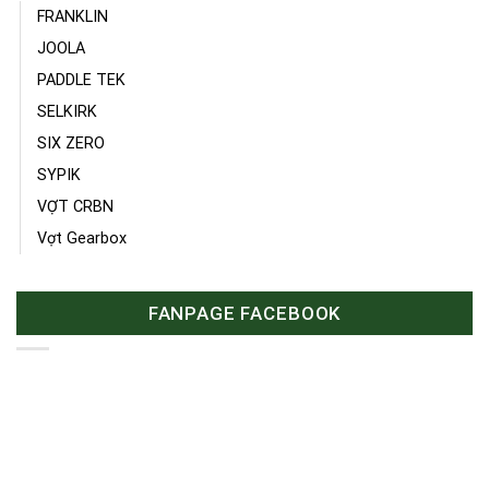
FRANKLIN
JOOLA
PADDLE TEK
SELKIRK
SIX ZERO
SYPIK
VỢT CRBN
Vợt Gearbox
FANPAGE FACEBOOK