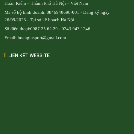
Hoàn Kiếm – Thành Phố Hà Nội – Việt Nam
Mã số hộ kinh doanh: 8846940698-001 - Đăng ký ngày
26/09/2023 - Tại sở kế hoạch Hà Nội
Số điện thoại:0987.25.62.29 - 0243.943.1246
Email: hoangtusport@gmail.com
LIÊN KẾT WEBSITE