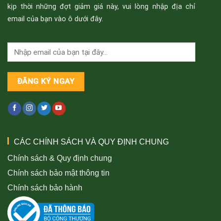
kịp thời những đợt giảm giá này, vui lòng nhập địa chỉ
email của bạn vào ô dưới đây.
CÁC CHÍNH SÁCH VÀ QUY ĐỊNH CHUNG
Chính sách & Quy định chung
Chính sách bảo mật thông tin
Chính sách bảo hành