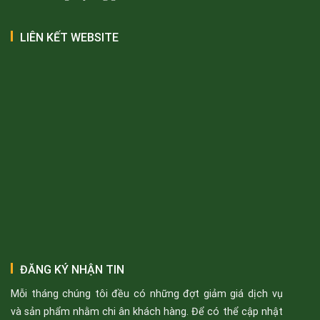
LIÊN KẾT WEBSITE
ĐĂNG KÝ NHẬN TIN
Mỗi tháng chúng tôi đều có những đợt giảm giá dịch vụ
và sản phẩm nhằm chi ân khách hàng. Để có thể cập nhật