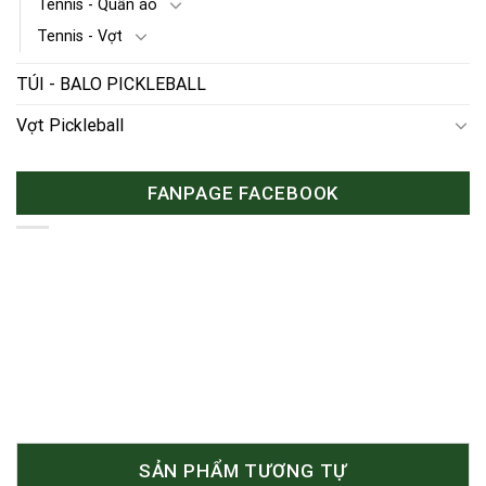
Tennis - Quần áo
Tennis - Vợt
TÚI - BALO PICKLEBALL
Vợt Pickleball
FANPAGE FACEBOOK
SẢN PHẨM TƯƠNG TỰ