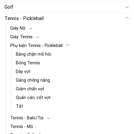
Golf
Tennis - Pickleball
Giày Nữ
Giày Tennis
Phụ kiện Tennis - Pickleball
Băng chặn mồ hôi
Bóng Tennis
Dây vợt
Găng chống nắng
Giảm chấn vợt
Quấn cán, cốt vợt
Tất
Tennis - Balo/Túi
Tennis - Mũ