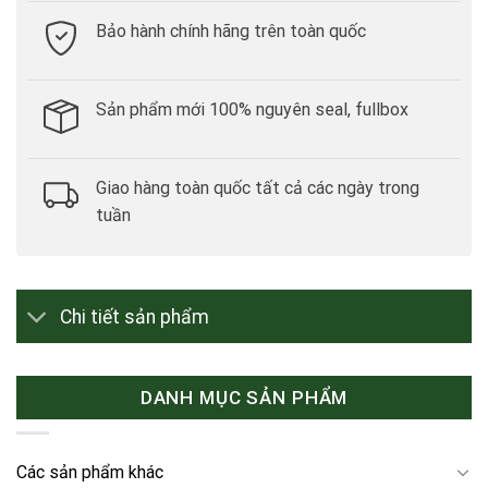
Bảo hành chính hãng trên toàn quốc
Sản phẩm mới 100% nguyên seal, fullbox
Giao hàng toàn quốc tất cả các ngày trong
tuần
Chi tiết sản phẩm
DANH MỤC SẢN PHẨM
Các sản phẩm khác