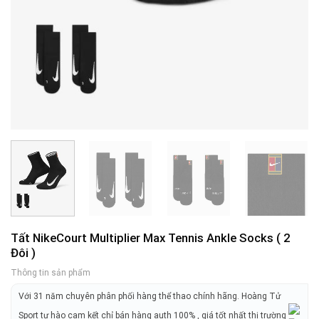
Tất NikeCourt Multiplier Max Tennis Ankle Socks ( 2
Đôi )
Thông tin sản phẩm
Với 31 năm chuyên phân phối hàng thể thao chính hãng. Hoàng Tử
Sport tự hào cam kết chỉ bán hàng auth 100% , giá tốt nhất thị trường