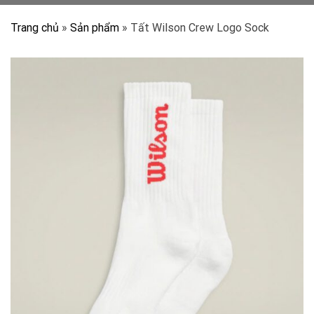
Trang chủ
»
Sản phẩm
»
Tất Wilson Crew Logo Sock