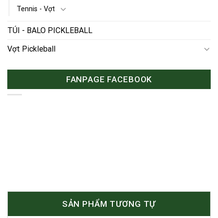
Tennis - Vợt
TÚI - BALO PICKLEBALL
Vợt Pickleball
FANPAGE FACEBOOK
SẢN PHẨM TƯƠNG TỰ