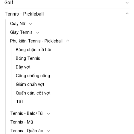
Golf
Tennis - Pickleball
Giày Nữ
Giày Tennis
Phụ kiện Tennis - Pickleball
Băng chặn mồ hôi
Bóng Tennis
Dây vợt
Găng chống nắng
Giảm chấn vợt
Quấn cán, cốt vợt
Tất
Tennis - Balo/Túi
Tennis - Mũ
Tennis - Quần áo