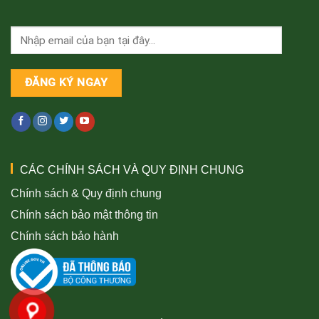
CÁC CHÍNH SÁCH VÀ QUY ĐỊNH CHUNG
Chính sách & Quy định chung
Chính sách bảo mật thông tin
Chính sách bảo hành