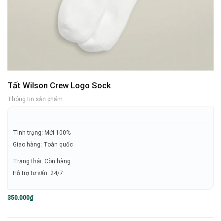
Tất Wilson Crew Logo Sock
Thông tin sản phẩm
Tình trạng: Mới 100%
Giao hàng: Toàn quốc
Trạng thái: Còn hàng
Hỗ trợ tư vấn: 24/7
350.000
₫