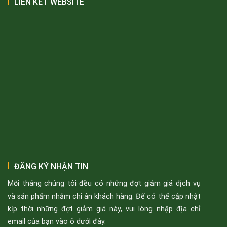
LIÊN KẾT WEBSITE
ĐĂNG KÝ NHẬN TIN
Mỗi tháng chúng tôi đều có những đợt giảm giá dịch vụ
và sản phẩm nhằm chi ân khách hàng. Để có thể cập nhật
kịp thời những đợt giảm giá này, vui lòng nhập địa chỉ
email của bạn vào ô dưới đây.