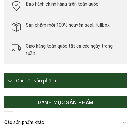
Bảo hành chính hãng trên toàn quốc
Sản phẩm mới 100% nguyên seal, fullbox
Giao hàng toàn quốc tất cả các ngày trong
tuần
Chi tiết sản phẩm
DANH MỤC SẢN PHẨM
Các sản phẩm khác