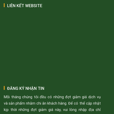
LIÊN KẾT WEBSITE
ĐĂNG KÝ NHẬN TIN
Mỗi tháng chúng tôi đều có những đợt giảm giá dịch vụ
và sản phẩm nhằm chi ân khách hàng. Để có thể cập nhật
kịp thời những đợt giảm giá này, vui lòng nhập địa chỉ