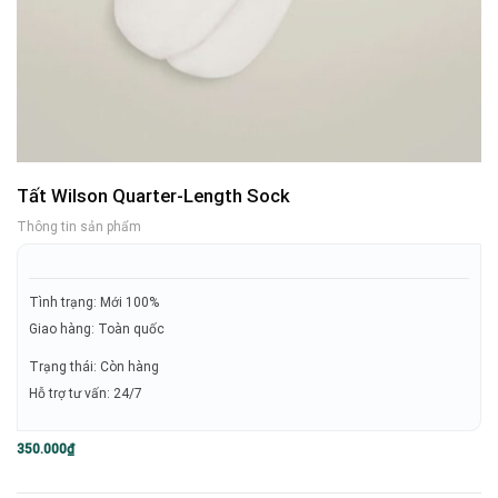
Tất Wilson Quarter-Length Sock
Thông tin sản phẩm
Tình trạng: Mới 100%
Giao hàng: Toàn quốc
Trạng thái: Còn hàng
Hỗ trợ tư vấn: 24/7
350.000
₫