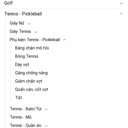
Golf
Tennis - Pickleball
Giày Nữ
Giày Tennis
Phụ kiện Tennis - Pickleball
Băng chặn mồ hôi
Bóng Tennis
Dây vợt
Găng chống nắng
Giảm chấn vợt
Quấn cán, cốt vợt
Tất
Tennis - Balo/Túi
Tennis - Mũ
Tennis - Quần áo