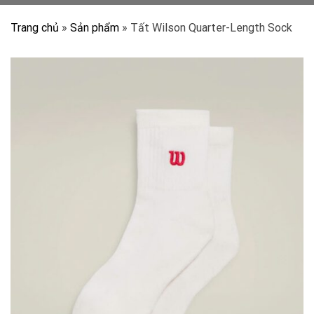
Trang chủ
»
Sản phẩm
»
Tất Wilson Quarter-Length Sock