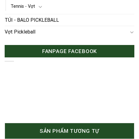
Tennis - Vợt
TÚI - BALO PICKLEBALL
Vợt Pickleball
FANPAGE FACEBOOK
SẢN PHẨM TƯƠNG TỰ