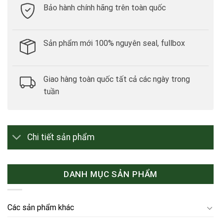
Bảo hành chính hãng trên toàn quốc
Sản phẩm mới 100% nguyên seal, fullbox
Giao hàng toàn quốc tất cả các ngày trong
tuần
Chi tiết sản phẩm
DANH MỤC SẢN PHẨM
Các sản phẩm khác