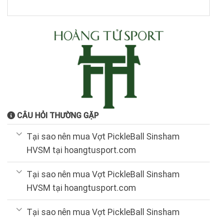
CÂU HỎI THƯỜNG GẶP
Tại sao nên mua Vợt PickleBall Sinsham
HVSM tại hoangtusport.com
Tại sao nên mua Vợt PickleBall Sinsham
HVSM tại hoangtusport.com
Tại sao nên mua Vợt PickleBall Sinsham