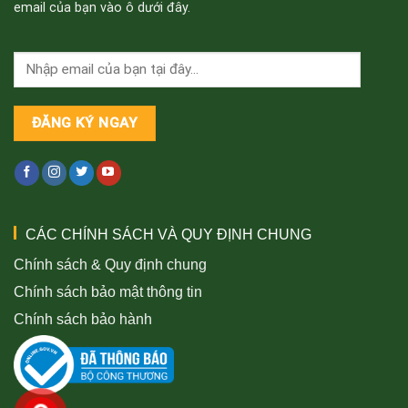
email của bạn vào ô dưới đây.
CÁC CHÍNH SÁCH VÀ QUY ĐỊNH CHUNG
Chính sách & Quy định chung
Chính sách bảo mật thông tin
Chính sách bảo hành