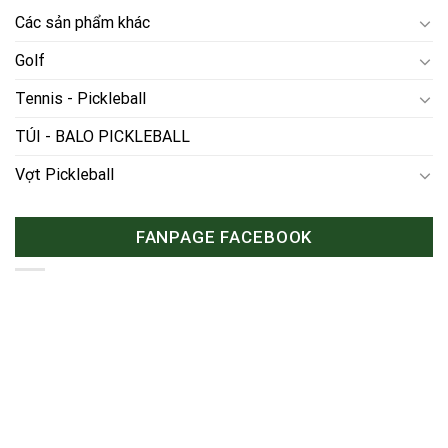
Các sản phẩm khác
Golf
Tennis - Pickleball
TÚI - BALO PICKLEBALL
Vợt Pickleball
FANPAGE FACEBOOK