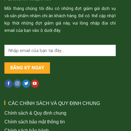
Mỗi tháng chúng tôi đều có những đợt giảm giá dịch vụ
và sản phẩm nhằm chi ân khách hàng. Để có thể cập nhật
kịp thời những đợt giảm giá này, vui lòng nhập địa chỉ
email của bạn vào ô dưới đây.
CÁC CHÍNH SÁCH VÀ QUY ĐỊNH CHUNG
Chính sách & Quy định chung
Chính sách bảo mật thông tin
Chính sách bảo hành