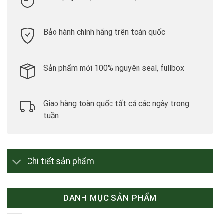
Bảo hành chính hãng trên toàn quốc
Sản phẩm mới 100% nguyên seal, fullbox
Giao hàng toàn quốc tất cả các ngày trong
tuần
Chi tiết sản phẩm
DANH MỤC SẢN PHẨM