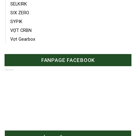
SELKIRK
SIX ZERO
SYPIK
VỢT CRBN
Vợt Gearbox
FANPAGE FACEBOOK