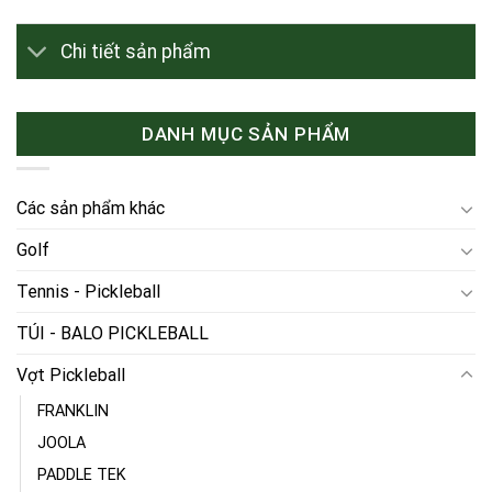
Chi tiết sản phẩm
DANH MỤC SẢN PHẨM
Các sản phẩm khác
Golf
Tennis - Pickleball
TÚI - BALO PICKLEBALL
Vợt Pickleball
FRANKLIN
JOOLA
PADDLE TEK