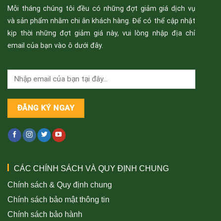
Mỗi tháng chúng tôi đều có những đợt giảm giá dịch vụ
và sản phẩm nhằm chi ân khách hàng. Để có thể cập nhật
kịp thời những đợt giảm giá này, vui lòng nhập địa chỉ
email của bạn vào ô dưới đây.
CÁC CHÍNH SÁCH VÀ QUY ĐỊNH CHUNG
Chính sách & Quy định chung
Chính sách bảo mật thông tin
Chính sách bảo hành