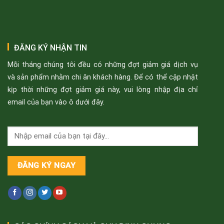
ĐĂNG KÝ NHẬN TIN
Mỗi tháng chúng tôi đều có những đợt giảm giá dịch vụ
và sản phẩm nhằm chi ân khách hàng. Để có thể cập nhật
kịp thời những đợt giảm giá này, vui lòng nhập địa chỉ
email của bạn vào ô dưới đây.