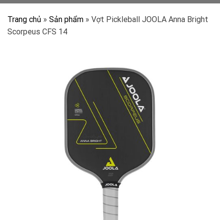
Trang chủ
»
Sản phẩm
»
Vợt Pickleball JOOLA Anna Bright
Scorpeus CFS 14