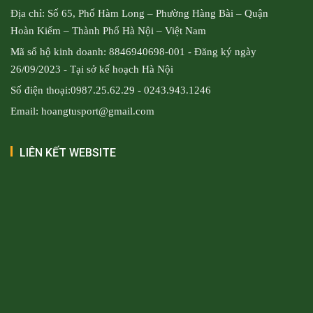
Địa chỉ: Số 65, Phố Hàm Long – Phường Hàng Bài – Quận
Hoàn Kiếm – Thành Phố Hà Nội – Việt Nam
Mã số hộ kinh doanh: 8846940698-001 - Đăng ký ngày
26/09/2023 - Tại sở kế hoạch Hà Nội
Số điện thoại:0987.25.62.29 - 0243.943.1246
Email: hoangtusport@gmail.com
LIÊN KẾT WEBSITE