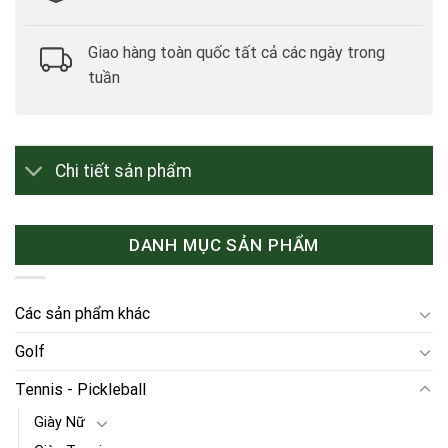
Giao hàng toàn quốc tất cả các ngày trong
tuần
Chi tiết sản phẩm
DANH MỤC SẢN PHẨM
Các sản phẩm khác
Golf
Tennis - Pickleball
Giày Nữ