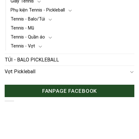
Giày Tennis
Phụ kiện Tennis - Pickleball
Tennis - Balo/Túi
Tennis - Mũ
Tennis - Quần áo
Tennis - Vợt
TÚI - BALO PICKLEBALL
Vợt Pickleball
FANPAGE FACEBOOK