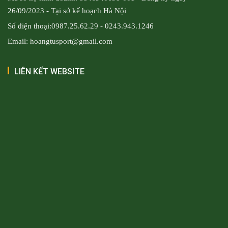
26/09/2023 - Tại sở kế hoạch Hà Nội
Số điện thoại:0987.25.62.29 - 0243.943.1246
Email: hoangtusport@gmail.com
LIÊN KẾT WEBSITE