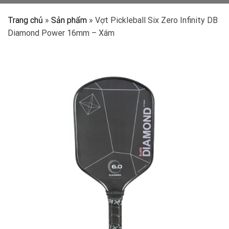
Trang chủ
»
Sản phẩm
»
Vợt Pickleball Six Zero Infinity DB
Diamond Power 16mm – Xám