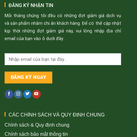
ĐĂNG KÝ NHẬN TIN
Mỗi tháng chúng tôi đều có những đợt giảm giá dịch vụ
và sản phẩm nhằm chi ân khách hàng. Để có thể cập nhật
kịp thời những đợt giảm giá này, vui lòng nhập địa chỉ
email của bạn vào ô dưới đây.
CÁC CHÍNH SÁCH VÀ QUY ĐỊNH CHUNG
Chính sách & Quy định chung
Chính sách bảo mật thông tin