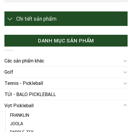
Chi tiết sản phẩm
DANH MỤC SẢN PHẨM
Các sản phẩm khác
Golf
Tennis - Pickleball
TÚI - BALO PICKLEBALL
Vợt Pickleball
FRANKLIN
JOOLA