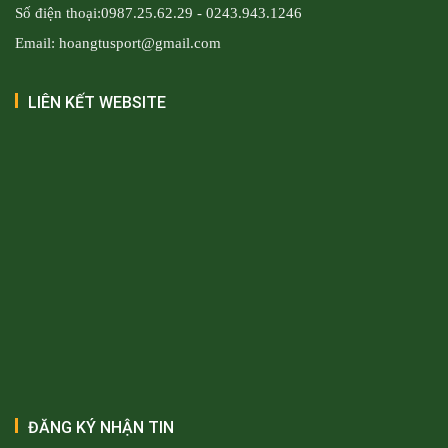
Số điện thoại:0987.25.62.29 - 0243.943.1246
Email: hoangtusport@gmail.com
LIÊN KẾT WEBSITE
ĐĂNG KÝ NHẬN TIN