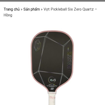
Trang chủ
»
Sản phẩm
»
Vợt Pickleball Six Zero Quartz –
Hồng