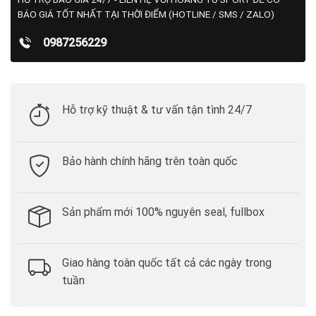
BÁO GIÁ TỐT NHẤT TẠI THỜI ĐIỂM (HOTLINE / SMS / ZALO)
0987256229
Hỗ trợ kỹ thuật & tư vấn tận tình 24/7
Bảo hành chính hãng trên toàn quốc
Sản phẩm mới 100% nguyên seal, fullbox
Giao hàng toàn quốc tất cả các ngày trong
tuần