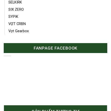
SELKIRK
SIX ZERO
SYPIK
VỢT CRBN
Vợt Gearbox
FANPAGE FACEBOOK