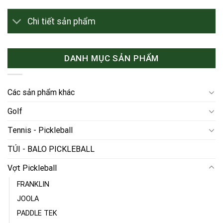
Chi tiết sản phẩm
DANH MỤC SẢN PHẨM
Các sản phẩm khác
Golf
Tennis - Pickleball
TÚI - BALO PICKLEBALL
Vợt Pickleball
FRANKLIN
JOOLA
PADDLE TEK