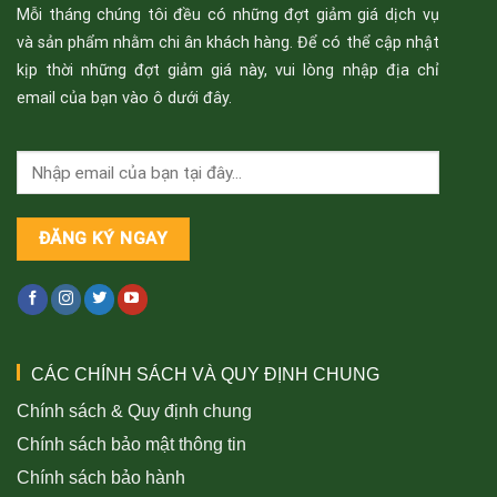
Mỗi tháng chúng tôi đều có những đợt giảm giá dịch vụ
và sản phẩm nhằm chi ân khách hàng. Để có thể cập nhật
kịp thời những đợt giảm giá này, vui lòng nhập địa chỉ
email của bạn vào ô dưới đây.
CÁC CHÍNH SÁCH VÀ QUY ĐỊNH CHUNG
Chính sách & Quy định chung
Chính sách bảo mật thông tin
Chính sách bảo hành