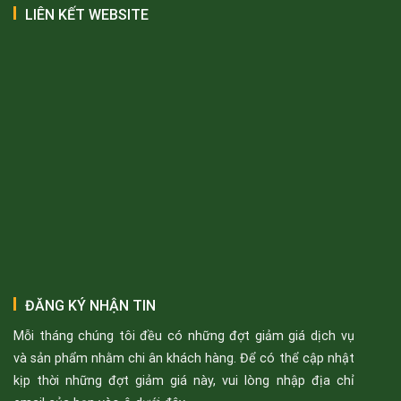
LIÊN KẾT WEBSITE
ĐĂNG KÝ NHẬN TIN
Mỗi tháng chúng tôi đều có những đợt giảm giá dịch vụ
và sản phẩm nhằm chi ân khách hàng. Để có thể cập nhật
kịp thời những đợt giảm giá này, vui lòng nhập địa chỉ