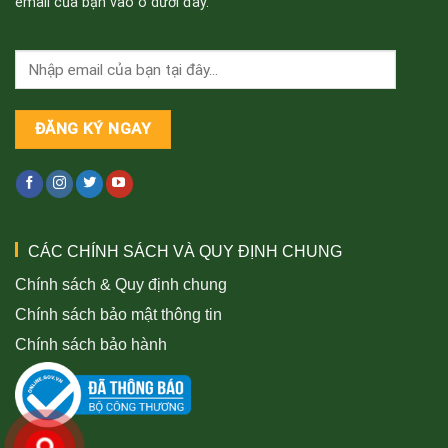
email của bạn vào ô dưới đây.
CÁC CHÍNH SÁCH VÀ QUY ĐỊNH CHUNG
Chính sách & Quy định chung
Chính sách bảo mật thông tin
Chính sách bảo hành