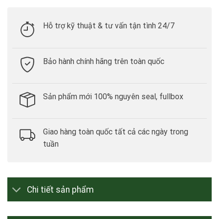
Hỗ trợ kỹ thuật & tư vấn tận tình 24/7
Bảo hành chính hãng trên toàn quốc
Sản phẩm mới 100% nguyên seal, fullbox
Giao hàng toàn quốc tất cả các ngày trong
tuần
Chi tiết sản phẩm