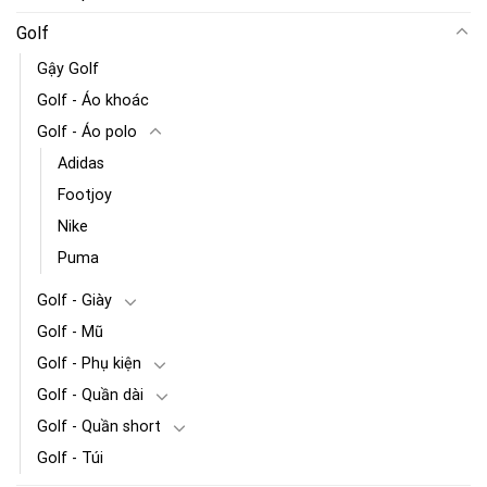
Golf
Gậy Golf
Golf - Áo khoác
Golf - Áo polo
Adidas
Footjoy
Nike
Puma
Golf - Giày
Golf - Mũ
Golf - Phụ kiện
Golf - Quần dài
Golf - Quần short
Golf - Túi