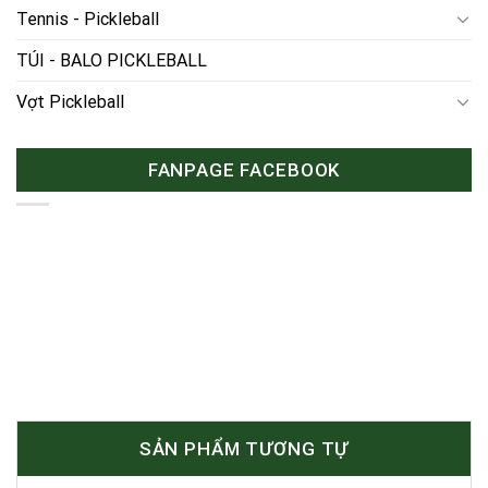
Tennis - Pickleball
TÚI - BALO PICKLEBALL
Vợt Pickleball
FANPAGE FACEBOOK
SẢN PHẨM TƯƠNG TỰ