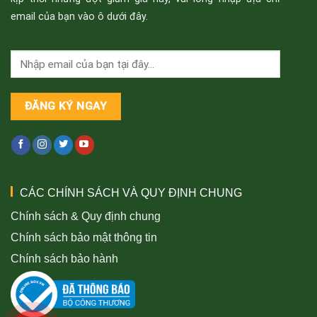
email của bạn vào ô dưới đây.
CÁC CHÍNH SÁCH VÀ QUY ĐỊNH CHUNG
Chính sách & Quy định chung
Chính sách bảo mật thông tin
Chính sách bảo hành