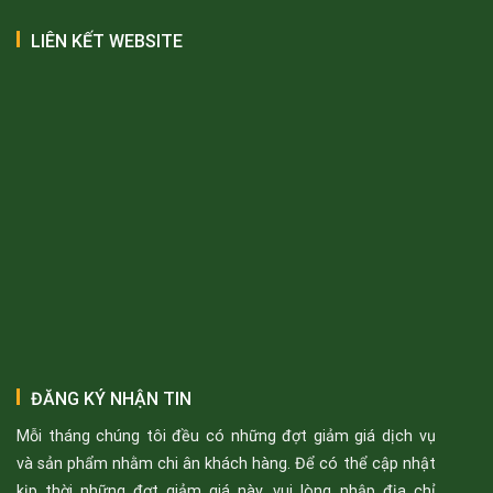
LIÊN KẾT WEBSITE
ĐĂNG KÝ NHẬN TIN
Mỗi tháng chúng tôi đều có những đợt giảm giá dịch vụ
và sản phẩm nhằm chi ân khách hàng. Để có thể cập nhật
kịp thời những đợt giảm giá này, vui lòng nhập địa chỉ