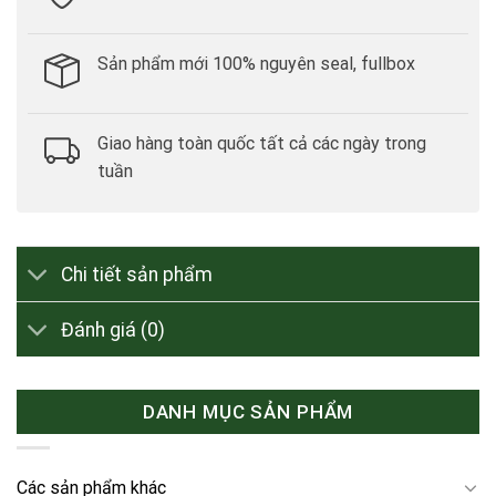
Sản phẩm mới 100% nguyên seal, fullbox
Giao hàng toàn quốc tất cả các ngày trong
tuần
Chi tiết sản phẩm
Đánh giá (0)
DANH MỤC SẢN PHẨM
Các sản phẩm khác